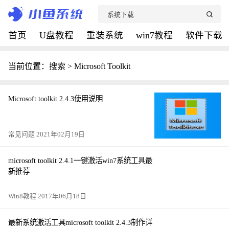
首页
U盘教程
重装系统
win7教程
软件下载
当前位置：搜索 > Microsoft Toolkit
Microsoft toolkit 2.4.3使用说明
常见问题 2021年02月19日
microsoft toolkit 2.4.1一键激活win7系统工具最
新推荐
Win8教程 2017年06月18日
最新系统激活工具microsoft toolkit 2.4.3制作详