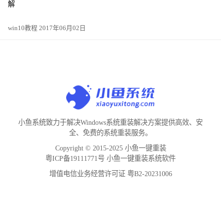
解
win10教程 2017年06月02日
小鱼系统致力于解决Windows系统重装解决方案提供高效、安
全、免费的系统重装服务。
Copyright © 2015-2025 小鱼一键重装
粤ICP备19111771号 小鱼一键重装系统软件
增值电信业务经营许可证 粤B2-20231006