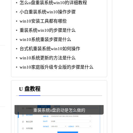
怎么u盘重装系统win10的详细教程
小白重装系统win10操作步骤
win10安装工具都有哪些
重装系统win10的步骤是什么
win10系统重装步骤是什么
台式机重装系统win10如何操作
win10系统更新的方法是什么
win10家庭版升级专业版的步骤是什么
U 盘教程
重装系统u盘启动是怎么做的