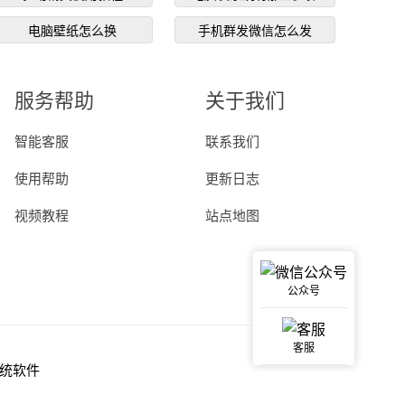
电脑壁纸怎么换
手机群发微信怎么发
服务帮助
关于我们
智能客服
联系我们
使用帮助
更新日志
视频教程
站点地图
公众号
客服
统软件