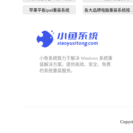
苹果平板ipad重装系统
各大品牌电脑重装系统按
个键启动
小鱼系统致力于解决 Windows 系统重
装解决方案，提供高效、安全、免费
的系统重装服务。
Copy