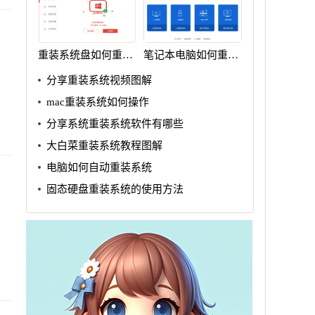
重装系统盘如何重装
笔记本电脑如何重装
win7
系统win7
分享重装系统视频图解
mac重装系统如何操作
分享系统重装系统软件有哪些
大白菜重装系统教程图解
电脑如何自动重装系统
固态硬盘重装系统的使用方法