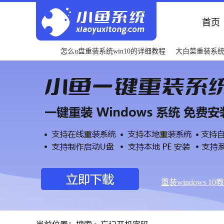
首页
怎么u盘重装系统win10的详细教程
大白菜重装系
重装windows 10