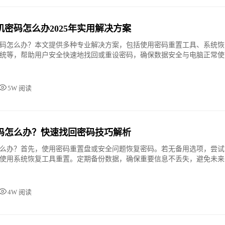
密码怎么办2025年实用解决方案
码怎么办？本文提供多种专业解决方案，包括使用密码重置工具、系统恢
统等，帮助用户安全快速地找回或重设密码，确保数据安全与电脑正常使
5W 阅读
码怎么办？快速找回密码技巧解析
么办？首先，使用密码重置盘或安全问题恢复密码。若无备用选项，尝试
使用系统恢复工具重置。定期备份数据，确保重要信息不丢失，避免未来
4W 阅读