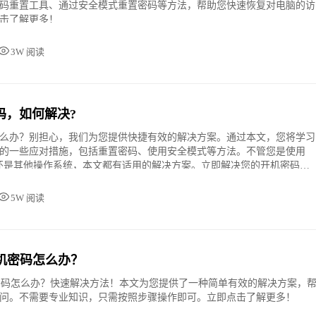
码重置工具、通过安全模式重置密码等方法，帮助您快速恢复对电脑的访
击了解更多！
3W 阅读
码，如何解决?
么办？别担心，我们为您提供快捷有效的解决方案。通过本文，您将学习
的一些应对措施，包括重置密码、使用安全模式等方法。不管您是使用
、Mac还是其他操作系统，本文都有适用的解决方案。立即解决您的开机密码问
使用电脑吧！
5W 阅读
开机密码怎么办？
机密码怎么办？快速解决方法！本文为您提供了一种简单有效的解决方案，
问。不需要专业知识，只需按照步骤操作即可。立即点击了解更多！