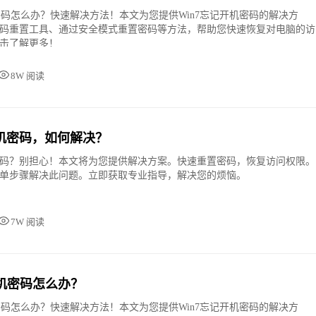
机密码怎么办？快速解决方法！本文为您提供Win7忘记开机密码的解决方
码重置工具、通过安全模式重置密码等方法，帮助您快速恢复对电脑的访
击了解更多！
8W 阅读
机密码，如何解决？
码？别担心！本文将为您提供解决方案。快速重置密码，恢复访问权限。
单步骤解决此问题。立即获取专业指导，解决您的烦恼。
7W 阅读
开机密码怎么办？
机密码怎么办？快速解决方法！本文为您提供Win7忘记开机密码的解决方