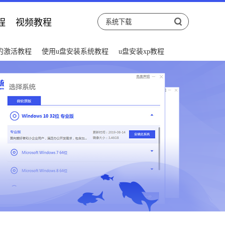
程
视频教程
后的激活教程
使用u盘安装系统教程
u盘安装xp教程