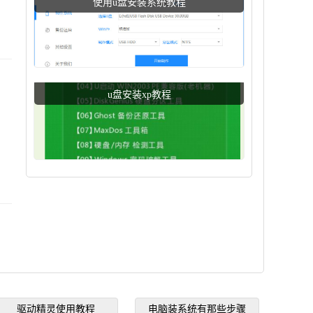
使用u盘安装系统教程
u盘安装xp教程
驱动精灵使用教程
电脑装系统有那些步骤