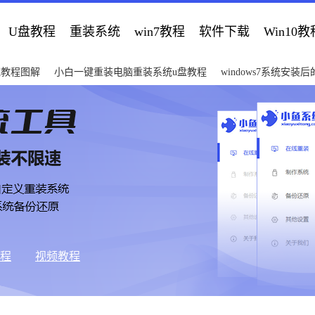
U盘教程
重装系统
win7教程
软件下载
Win10教
统教程图解
小白一键重装电脑重装系统u盘教程
windows7系统安装
教程
视频教程