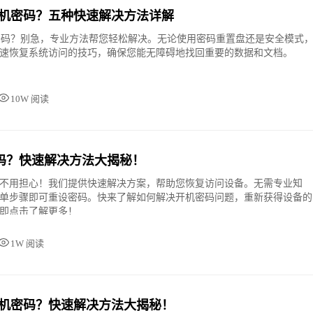
记开机密码？五种快速解决方法详解
机密码？别急，专业方法帮您轻松解决。无论使用密码重置盘还是安全模式
速恢复系统访问的技巧，确保您能无障碍地找回重要的数据和文档。
10W 阅读
码？快速解决方法大揭秘！
不用担心！我们提供快速解决方案，帮助您恢复访问设备。无需专业知
单步骤即可重设密码。快来了解如何解决开机密码问题，重新获得设备的
即点击了解更多！
1W 阅读
记开机密码？快速解决方法大揭秘！