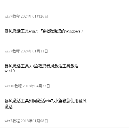
win7教程 2024年01月26日
暴风激活工具win7：轻松激活您的Windows 7
win7教程 2024年01月11日
暴风激活工具,小鱼教您暴风激活工具激活
win10
win10教程 2018年04月23日
暴风激活工具如何激活win7,小鱼教您使用暴风
激活
win7教程 2018年01月08日