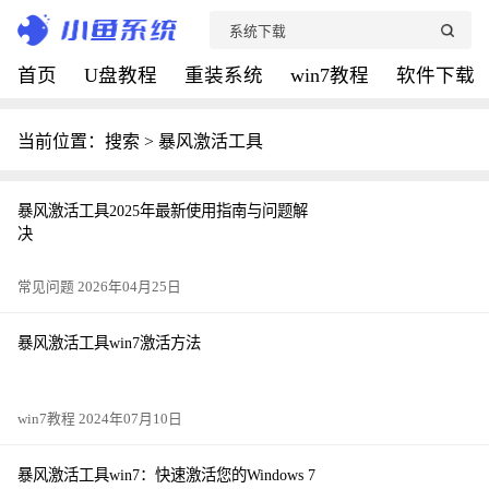
首页
U盘教程
重装系统
win7教程
软件下载
当前位置：搜索 > 暴风激活工具
暴风激活工具2025年最新使用指南与问题解
决
常见问题 2026年04月25日
暴风激活工具win7激活方法
win7教程 2024年07月10日
暴风激活工具win7：快速激活您的Windows 7