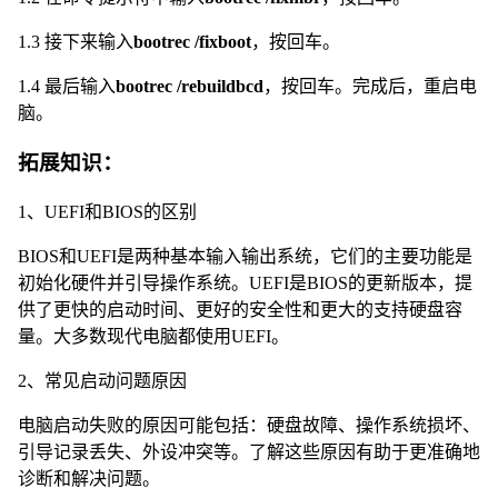
1.3 接下来输入
bootrec /fixboot
，按回车。
1.4 最后输入
bootrec /rebuildbcd
，按回车。完成后，重启电
脑。
拓展知识：
1、UEFI和BIOS的区别
BIOS和UEFI是两种基本输入输出系统，它们的主要功能是
初始化硬件并引导操作系统。UEFI是BIOS的更新版本，提
供了更快的启动时间、更好的安全性和更大的支持硬盘容
量。大多数现代电脑都使用UEFI。
2、常见启动问题原因
电脑启动失败的原因可能包括：硬盘故障、操作系统损坏、
引导记录丢失、外设冲突等。了解这些原因有助于更准确地
诊断和解决问题。