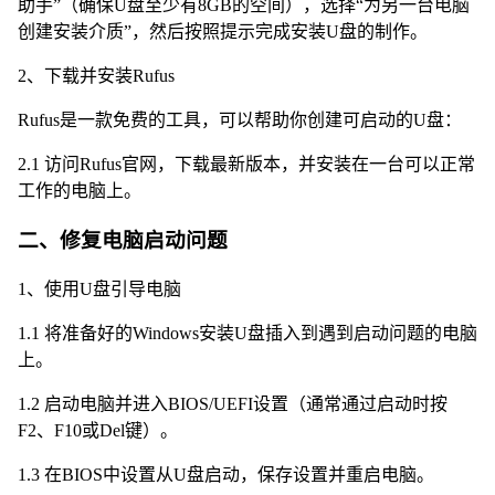
助手”（确保U盘至少有8GB的空间），选择“为另一台电脑
创建安装介质”，然后按照提示完成安装U盘的制作。
2、下载并安装Rufus
Rufus是一款免费的工具，可以帮助你创建可启动的U盘：
2.1 访问Rufus官网，下载最新版本，并安装在一台可以正常
工作的电脑上。
二、修复电脑启动问题
1、使用U盘引导电脑
1.1 将准备好的Windows安装U盘插入到遇到启动问题的电脑
上。
1.2 启动电脑并进入BIOS/UEFI设置（通常通过启动时按
F2、F10或Del键）。
1.3 在BIOS中设置从U盘启动，保存设置并重启电脑。