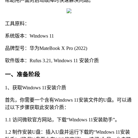
帮助用户面对启动故障时快速解决问题。
工具原料：
系统版本：Windows 11
品牌型号：华为MateBook X Pro (2022)
软件版本：Rufus 3.21, Windows 11 安装介质
一、准备阶段
1、获取Windows 11安装介质
首先，你需要一个含有Windows 11安装文件的U盘。可以通
过以下步骤获取此安装介质：
1.1 访问微软官方网站，下载“Windows 11安装助手”。
1.2 制作安装U盘：插入U盘并运行下载的“Windows 11安装