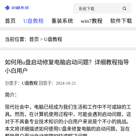
首页
U盘教程
重装系统
win7教程
软件下载
当前位置：
首页
>
U盘教程
如何用u盘启动修复电脑启动问题？详细教程指导
小白用户
分类于：
U盘教程
回答于：2024-10-21
简介：
现代社会中，电脑已经成为我们生活和工作中不可或缺的工
具。然而，在计算机使用过程中，可能会遇到启动问题，这
对于不具备专业技术知识的小白用户来说是个不小的挑战。
本文将详细描述如何使用U盘来修复电脑的启动问题，旨在