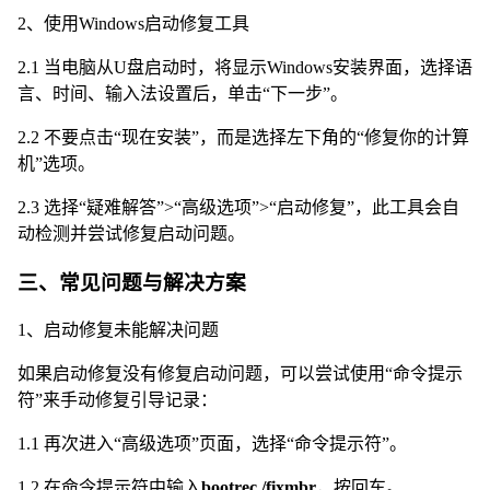
2、使用Windows启动修复工具
2.1 当电脑从U盘启动时，将显示Windows安装界面，选择语
言、时间、输入法设置后，单击“下一步”。
2.2 不要点击“现在安装”，而是选择左下角的“修复你的计算
机”选项。
2.3 选择“疑难解答”>“高级选项”>“启动修复”，此工具会自
动检测并尝试修复启动问题。
三、常见问题与解决方案
1、启动修复未能解决问题
如果启动修复没有修复启动问题，可以尝试使用“命令提示
符”来手动修复引导记录：
1.1 再次进入“高级选项”页面，选择“命令提示符”。
1.2 在命令提示符中输入
bootrec /fixmbr
，按回车。