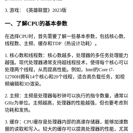
3. 游戏：《英雄联盟》2023版
一、了解CPU的基本参数
在选择CPU时，首先需要了解一些基本参数，包括核心数、
线程数、主频、缓存和TDP（热设计功耗）。
1. 核心数和线程数：核心数越多，处理器的多任务处理能力
越强。现代处理器通常支持超线程技术，使得每个核心可以
处理两个线程，从而提高性能。例如，Intel的Core i7-
12700H拥有14个核心和20个线程，适合高负载任务，如视
频编辑和3D渲染。
2. 主频：主频是处理器每秒钟可以执行的指令数量，通常以
GHz为单位。主频越高，处理器的性能越强，但也要考虑到
功耗和发热。
3. 缓存：CPU缓存是处理器内部的高速存储器，能够加速数
据的读取和写入。较大的缓存可以提高处理器的性能，尤其