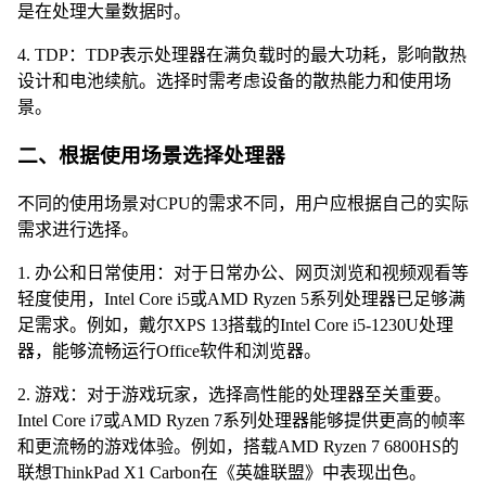
是在处理大量数据时。
4. TDP：TDP表示处理器在满负载时的最大功耗，影响散热
设计和电池续航。选择时需考虑设备的散热能力和使用场
景。
二、根据使用场景选择处理器
不同的使用场景对CPU的需求不同，用户应根据自己的实际
需求进行选择。
1. 办公和日常使用：对于日常办公、网页浏览和视频观看等
轻度使用，Intel Core i5或AMD Ryzen 5系列处理器已足够满
足需求。例如，戴尔XPS 13搭载的Intel Core i5-1230U处理
器，能够流畅运行Office软件和浏览器。
2. 游戏：对于游戏玩家，选择高性能的处理器至关重要。
Intel Core i7或AMD Ryzen 7系列处理器能够提供更高的帧率
和更流畅的游戏体验。例如，搭载AMD Ryzen 7 6800HS的
联想ThinkPad X1 Carbon在《英雄联盟》中表现出色。