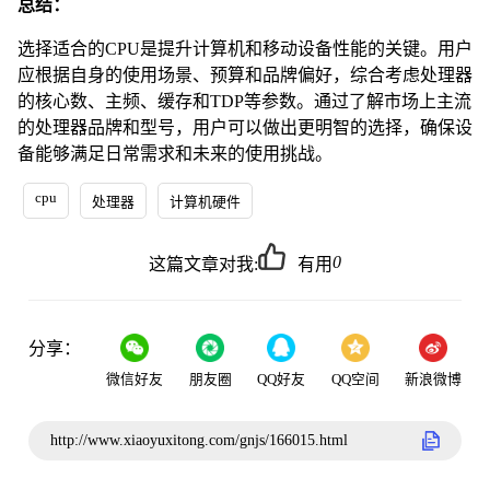
总结：
选择适合的CPU是提升计算机和移动设备性能的关键。用户
应根据自身的使用场景、预算和品牌偏好，综合考虑处理器
的核心数、主频、缓存和TDP等参数。通过了解市场上主流
的处理器品牌和型号，用户可以做出更明智的选择，确保设
备能够满足日常需求和未来的使用挑战。
cpu
处理器
计算机硬件
0
这篇文章对我:
有用
分享：
微信好友
朋友圈
QQ好友
QQ空间
新浪微博
http://www.xiaoyuxitong.com/gnjs/166015.html