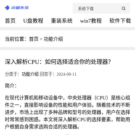
首页
U盘教程
重装系统
win7教程
软件下载
当前位置：
首页
>
功能介绍
深入解析CPU：如何选择适合你的处理器？
分类于：
功能介绍
回答于：2024-08-11
简介：
在现代计算机和移动设备中，中央处理器（CPU）是核心组
件之一，直接影响设备的性能和用户体验。随着技术的不断
进步，市场上出现了多种品牌和型号的处理器，用户在选择
时常常感到困惑。本文将深入解析CPU的选择要素，帮助用
户根据自身需求选购合适的处理器。