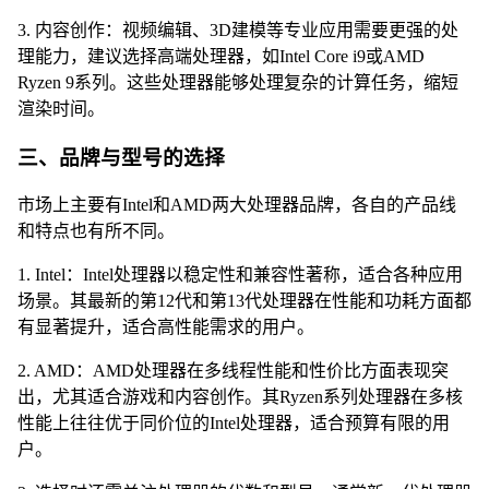
3. 内容创作：视频编辑、3D建模等专业应用需要更强的处
理能力，建议选择高端处理器，如Intel Core i9或AMD
Ryzen 9系列。这些处理器能够处理复杂的计算任务，缩短
渲染时间。
三、品牌与型号的选择
市场上主要有Intel和AMD两大处理器品牌，各自的产品线
和特点也有所不同。
1. Intel：Intel处理器以稳定性和兼容性著称，适合各种应用
场景。其最新的第12代和第13代处理器在性能和功耗方面都
有显著提升，适合高性能需求的用户。
2. AMD：AMD处理器在多线程性能和性价比方面表现突
出，尤其适合游戏和内容创作。其Ryzen系列处理器在多核
性能上往往优于同价位的Intel处理器，适合预算有限的用
户。