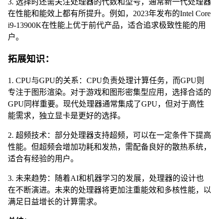
3. 选择时还需关注处理器的代数和型号，通常新一代处理器
在性能和能效上都有所提升。例如，2023年发布的Intel Core
i9-13900K在性能上优于前代产品，适合追求极致性能的用
户。
拓展知识：
1. CPU与GPU的关系：CPU负责处理计算任务，而GPU则
专注于图形渲染。对于游戏和图形密集型应用，选择合适的
GPU同样重要。现代处理器通常集成了GPU，但对于高性
能需求，独立显卡是更好的选择。
2. 超频技术：部分处理器支持超频，可以在一定条件下提高
性能。但超频会增加功耗和发热，需配备良好的散热系统，
适合有经验的用户。
3. 未来趋势：随着AI和机器学习的发展，处理器的设计也
在不断演进。未来的处理器将更加注重能效和多核性能，以
满足日益增长的计算需求。