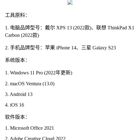
工具原料：
1. 电脑品牌型号：戴尔 XPS 13 (2022款)、联想 ThinkPad X1
Carbon (2022款)
2. 手机品牌型号：苹果 iPhone 14、三星 Galaxy S23
系统版本：
1. Windows 11 Pro (2022年更新)
2. macOS Ventura (13.0)
3. Android 13
4. iOS 16
软件版本：
1. Microsoft Office 2021
2. Adobe Creative Cloud 2022