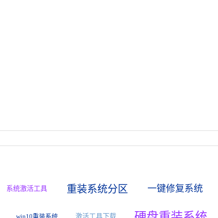
重装系统分区
一键修复系统
系统激活工具
硬盘重装系统
win10重装系统
激活工具下载