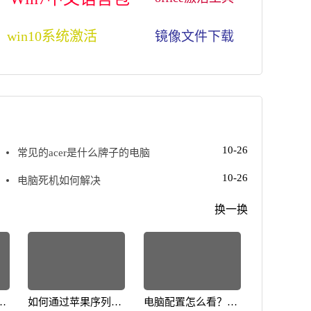
win10系统激活
镜像文件下载
10-26
常见的acer是什么牌子的电脑
10-26
电脑死机如何解决
换一换
何
如何通过苹果序列号
电脑配置怎么看？教