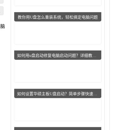
正
教你用U盘怎么重装系统，轻松搞定电脑问题
电脑
如何用u盘启动修复电脑启动问题？详细教程指导小白用户
如何设置华硕主板U盘启动？简单步骤快速上手