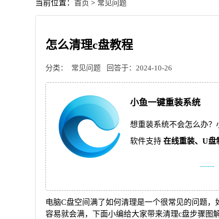
当前位置：
>
首页
常见问题
怎么清理c盘教程
分类：
常见问题
回答于：2024-10-26
小鱼一键重装系统
想重装系统不会怎么办？
软件支持
在线重装、
U盘
------
电脑C盘空间满了如何清理是一个很常见的问题，
容易就会满，下面小编给大家带来清理c盘步骤图