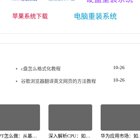
电脑重装系统
苹果系统下载
10-26
c盘怎么格式化教程
10-26
谷歌浏览器翻译英文网页的方法教程
PPT怎么做：从基础
深入解析CPU：如何
华为应用市场：如