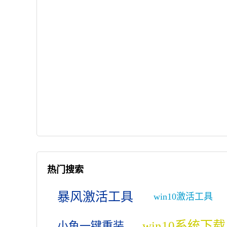
热门搜索
暴风激活工具
win10激活工具
win10系统下载
小鱼一键重装