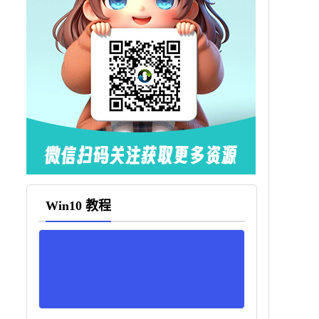
Win10 教程