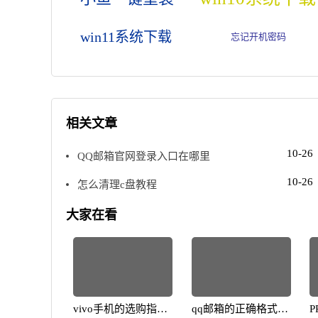
win11系统下载
忘记开机密码
相关文章
10-26
QQ邮箱官网登录入口在哪里
10-26
怎么清理c盘教程
大家在看
vivo手机的选购指
qq邮箱的正确格式解