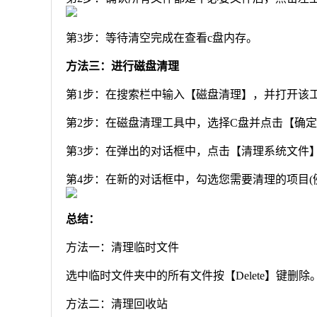
第3步：等待清空完成在查看c盘内存。
方法三：进行磁盘清理
第1步：在搜索栏中输入【磁盘清理】，并打开该工
第2步：在磁盘清理工具中，选择C盘并点击【确定
第3步：在弹出的对话框中，点击【清理系统文件】
第4步：在新的对话框中，勾选您需要清理的项目(
总结：
方法一：清理临时文件
选中临时文件夹中的所有文件按【Delete】键删除
方法二：清理回收站