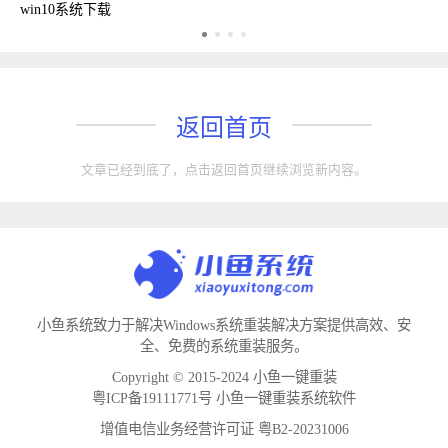
win10系统下载
返回首页
文章已经到底了，点击返回首页继续浏览新内容。
小鱼系统致力于解决Windows系统重装解决方案提供高效、安
全、免费的系统重装服务。
Copyright © 2015-2024 小鱼一键重装
粤ICP备19111771号 小鱼一键重装系统软件
增值电信业务经营许可证 粤B2-20231006