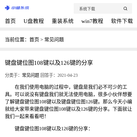
首页
U盘教程
重装系统
win7教程
软件下载
当前位置：
首页
>
常见问题
键盘键位图108键以及126键的分享
分类于：
常见问题
回答于：2021-04-23
在我们使用电脑的过程中，键盘是我们必不可少的工
具。可以说没有键盘我们就无法使用电脑，很多小伙伴想要
了解键盘键位图108键以及键盘键位图126键。那么今天小编
就给大家带来键盘键位图108键以及126键的分享。下面就让
我们一起来看看吧！
键盘键位图108键以及126键的分享：