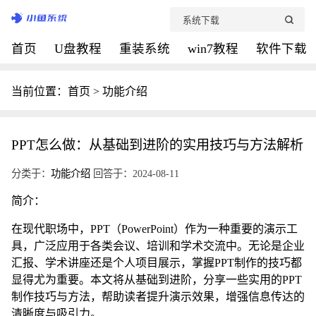
首页
U盘教程
重装系统
win7教程
软件下载
当前位置：
首页
>
功能介绍
PPT怎么做：从基础到进阶的实用技巧与方法解析
分类于：
功能介绍
回答于：2024-08-11
简介：
在现代职场中，PPT（PowerPoint）作为一种重要的演示工
具，广泛应用于各类会议、培训和学术交流中。无论是企业
汇报、学术讲座还是个人项目展示，掌握PPT制作的技巧都
显得尤为重要。本文将从基础到进阶，分享一些实用的PPT
制作技巧与方法，帮助读者提升演示效果，增强信息传达的
清晰度与吸引力。