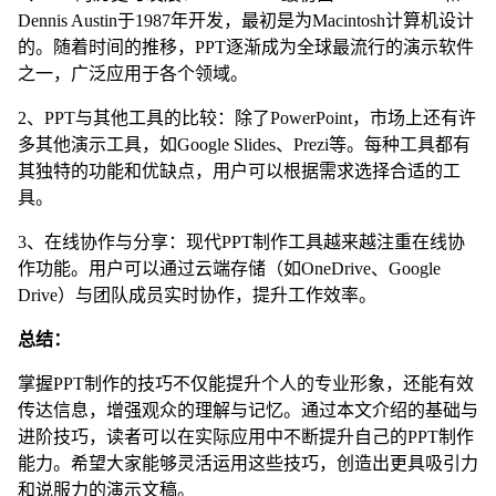
Dennis Austin于1987年开发，最初是为Macintosh计算机设计
的。随着时间的推移，PPT逐渐成为全球最流行的演示软件
之一，广泛应用于各个领域。
2、PPT与其他工具的比较：除了PowerPoint，市场上还有许
多其他演示工具，如Google Slides、Prezi等。每种工具都有
其独特的功能和优缺点，用户可以根据需求选择合适的工
具。
3、在线协作与分享：现代PPT制作工具越来越注重在线协
作功能。用户可以通过云端存储（如OneDrive、Google
Drive）与团队成员实时协作，提升工作效率。
总结：
掌握PPT制作的技巧不仅能提升个人的专业形象，还能有效
传达信息，增强观众的理解与记忆。通过本文介绍的基础与
进阶技巧，读者可以在实际应用中不断提升自己的PPT制作
能力。希望大家能够灵活运用这些技巧，创造出更具吸引力
和说服力的演示文稿。