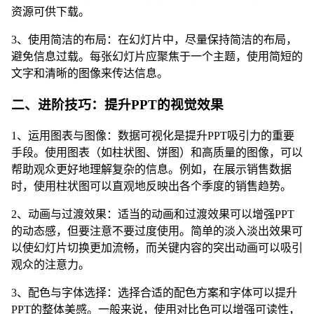
资源可供下载。
3、使用简洁的布局：在幻灯片中，尽量保持简洁的布局，
避免信息过载。每张幻灯片应聚焦于一个主题，使用简短的
文字和清晰的图像来传达信息。
二、进阶技巧：提升PPT的视觉效果
1、运用图表与图像：数据可视化是提升PPT吸引力的重要
手段。使用图表（如柱状图、饼图）和高质量的图像，可以
帮助观众更好地理解复杂的信息。例如，在展示销售数据
时，使用柱状图可以直观地反映出各个季度的销售趋势。
2、动画与过渡效果：适当的动画和过渡效果可以增强PPT
的动态感，但要注意不要过度使用。简单的淡入淡出效果可
以使幻灯片切换更加流畅，而关键内容的突出动画可以吸引
观众的注意力。
3、配色与字体选择：选择合适的配色方案和字体可以提升
PPT的整体美感。一般来说，使用对比色可以增强可读性，