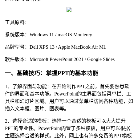
工具原料：
系统版本：Windows 11 / macOS Monterey
品牌型号：Dell XPS 13 / Apple MacBook Air M1
软件版本：Microsoft PowerPoint 2021 / Google Slides
一、基础技巧：掌握PPT的基本功能
1、了解界面与功能：在开始制作PPT之前，首先要熟悉软
件的界面和基本功能。PowerPoint的主界面包括菜单栏、工
具栏和幻灯片区域。用户可以通过菜单栏访问各种功能，如
插入文本框、图片、图表等。
2、选择合适的模板：选择一个合适的模板可以大大提升
PPT的专业性。PowerPoint内置了多种模板，用户可以根据
主题选择合适的样式。此外，网上也有许多免费的PPT模板