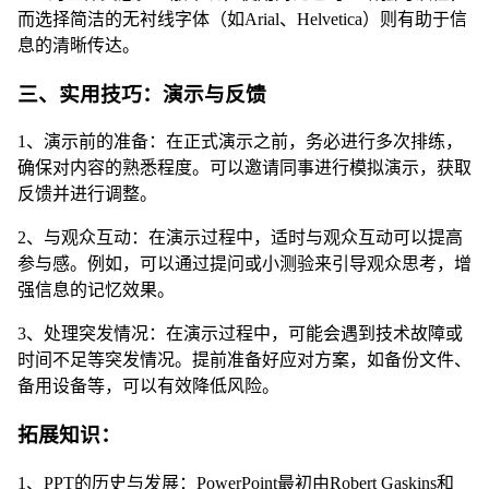
而选择简洁的无衬线字体（如Arial、Helvetica）则有助于信
息的清晰传达。
三、实用技巧：演示与反馈
1、演示前的准备：在正式演示之前，务必进行多次排练，
确保对内容的熟悉程度。可以邀请同事进行模拟演示，获取
反馈并进行调整。
2、与观众互动：在演示过程中，适时与观众互动可以提高
参与感。例如，可以通过提问或小测验来引导观众思考，增
强信息的记忆效果。
3、处理突发情况：在演示过程中，可能会遇到技术故障或
时间不足等突发情况。提前准备好应对方案，如备份文件、
备用设备等，可以有效降低风险。
拓展知识：
1、PPT的历史与发展：PowerPoint最初由Robert Gaskins和