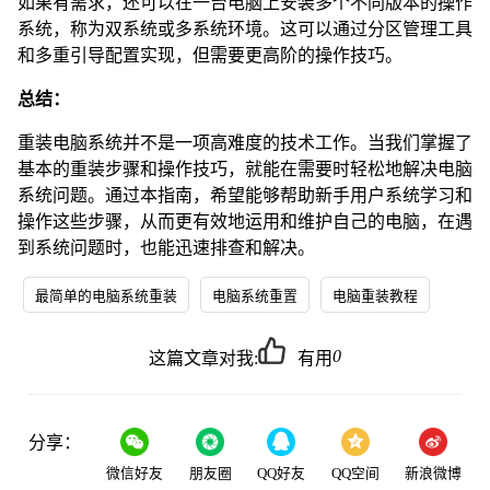
如果有需求，还可以在一台电脑上安装多个不同版本的操作
系统，称为双系统或多系统环境。这可以通过分区管理工具
和多重引导配置实现，但需要更高阶的操作技巧。
总结：
重装电脑系统并不是一项高难度的技术工作。当我们掌握了
基本的重装步骤和操作技巧，就能在需要时轻松地解决电脑
系统问题。通过本指南，希望能够帮助新手用户系统学习和
操作这些步骤，从而更有效地运用和维护自己的电脑，在遇
到系统问题时，也能迅速排查和解决。
最简单的电脑系统重装
电脑系统重置
电脑重装教程
0
这篇文章对我:
有用
分享：
微信好友
朋友圈
QQ好友
QQ空间
新浪微博