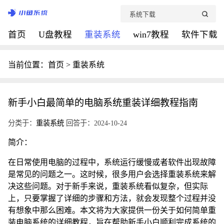
首页
U盘教程
重装系统
win7教程
软件下载
当前位置：
首页
>
重装系统
新手小白最简单的电脑系统重装详细教程指南
分类于：
重装系统
回答于：2024-10-24
简介：
在日常使用电脑的过程中，系统运行缓慢或者软件出现故障
是常见的问题之一。这时候，很多用户会选择重装系统来解
决这些问题。对于新手来说，重装系统看似复杂，但实际
上，只要掌握了详细的步骤和方法，就会发现整个过程并没
有想象中那么困难。本文将为大家提供一份关于如何简单重
装电脑系统的详细教程，旨在帮助新手小白顺利完成系统的