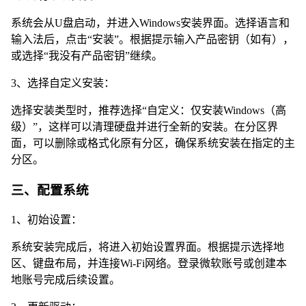
系统会从U盘启动，并进入Windows安装界面。选择语言和
输入法后，点击“安装”。根据提示输入产品密钥（如有），
或选择“我没有产品密钥”继续。
3、选择自定义安装：
选择安装类型时，推荐选择“自定义：仅安装Windows（高
级）”，这样可以清理硬盘并进行全新的安装。在分区界
面，可以删除或格式化原有分区，确保系统安装在指定的主
分区。
三、配置系统
1、初始设置：
系统安装完成后，将进入初始设置界面。根据提示选择地
区、键盘布局，并连接Wi-Fi网络。登录微软账号或创建本
地账号完成后续设置。