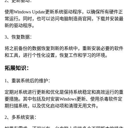
2、更新驱动：
使用Windows Update更新系统驱动程序，以确保所有硬件正
常运行。同时，也可以访问电脑制造商官网，下载并安装最
新的驱动程序。
3、恢复数据：
将之前备份的数据恢复到新的系统中，重新安装必要的软件
和工具，进行个性化设置，恢复工作和学习的环境。
拓展知识：
1、重装系统后的维护：
定期对系统进行更新和优化是保持系统稳定和高效运行的重
要措施。其中包括及时安装Windows更新、使用杀毒软件定
期扫描系统，以及优化启动项和清理无用文件。
2、多系统安装：