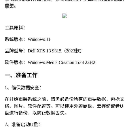
重装。
工具原料：
系统版本：Windows 11
品牌型号：Dell XPS 13 9315（2023款）
软件版本：Windows Media Creation Tool 22H2
一、准备工作
1、确保数据安全：
在开始重装系统之前，请务必备份所有的重要数据，包括文
档、图片、软件配置等。可以使用外置硬盘、云存储或者U
盘进行备份，以防止数据丢失。
2、准备启动U盘：