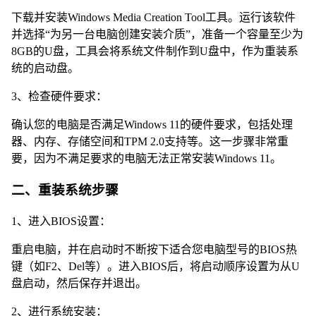
下载并安装Windows Media Creation Tool工具。运行该软件
并选择“为另一台电脑创建安装介质”，准备一个容量至少为
8GB的U盘，工具会将系统文件制作到U盘中，作为重装系
统的启动盘。
3、检查硬件要求：
确认您的电脑是否满足Windows 11的硬件要求，包括处理
器、内存、存储空间和TPM 2.0支持等。这一步骤非常重
要，因为不满足要求的电脑无法正常安装Windows 11。
二、重装系统步骤
1、进入BIOS设置：
重启电脑，并在启动时不断按下适合您电脑型号的BIOS热
键（如F2、Del等）。进入BIOS后，将启动顺序设置为从U
盘启动，然后保存并退出。
2、进行系统安装：