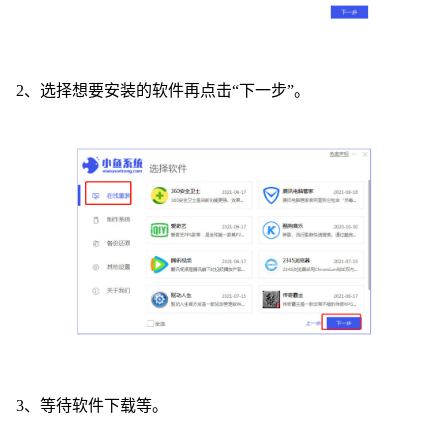
2、选择想要安装的软件再点击“下一步”。
3、等待软件下载等。