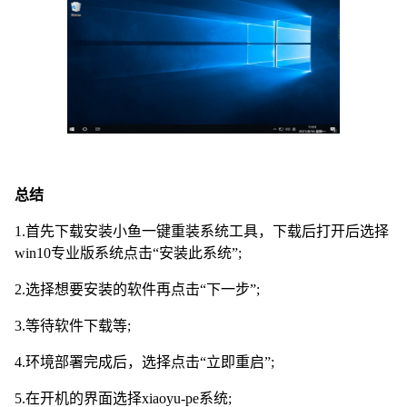
总结
1.首先下载安装小鱼一键重装系统工具，下载后打开后选择
win10专业版系统点击“安装此系统”;
2.选择想要安装的软件再点击“下一步”;
3.等待软件下载等;
4.环境部署完成后，选择点击“立即重启”;
5.在开机的界面选择xiaoyu-pe系统;