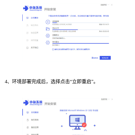
4、环境部署完成后，选择点击“立即重启”。