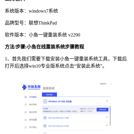
系统版本：windows7系统
品牌型号：联想ThinkPad
软件版本：小鱼一键重装系统 v2290
方法/步骤:小鱼在线重装系统步骤教程
1、首先我们需要下载安装小鱼一键重装系统工具，下载后
打开后选择win10专业版系统点击“安装此系统”。