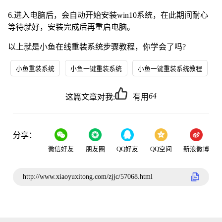
6.进入电脑后，会自动开始安装win10系统，在此期间耐心
等待就好，安装完成后再重启电脑。
以上就是小鱼在线重装系统步骤教程，你学会了吗?
小鱼重装系统
小鱼一键重装系统
小鱼一键重装系统教程
64
这篇文章对我:
有用
分享：
微信好友
朋友圈
QQ好友
QQ空间
新浪微博
http://www.xiaoyuxitong.com/zjjc/57068.html