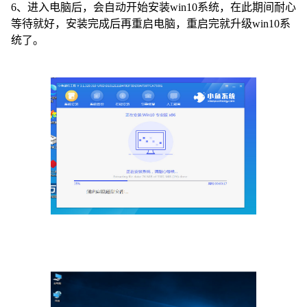
6、进入电脑后，会自动开始安装win10系统，在此期间耐心
等待就好，安装完成后再重启电脑，重启完就升级win10系
统了。