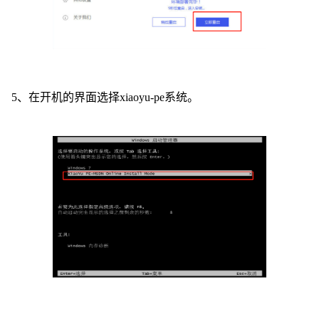
5、在开机的界面选择xiaoyu-pe系统。