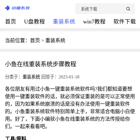
首页
U盘教程
重装系统
win7教程
软件下载
当前位置：
首页
>
重装系统
小鱼在线重装系统步骤教程
分类于：
重装系统
回答于：2023-01-18
各位朋友有用过小鱼一键重装系统软件吗?我们都知道要想
使用一键重装软件的话，就必须保证重装的是可以正常使用
的，因为如果系统崩溃的话是没有办法使用一键重装软件
的。小鱼重装系统软件特别简单上手，非常适合电脑小白使
用。好了，下面小编就小鱼在线重装系统的方法传授给你
们。一起来看看吧。
工具/原料