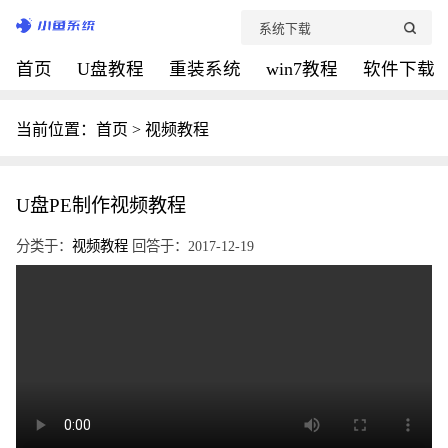
首页
U盘教程
重装系统
win7教程
软件下载
当前位置：
首页
>
视频教程
U盘PE制作视频教程
分类于：
视频教程
回答于：2017-12-19