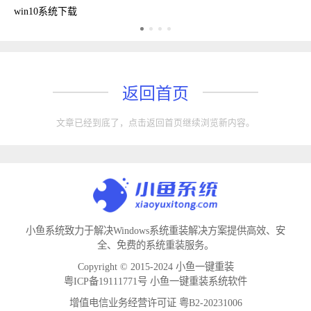
win10系统下载
返回首页
文章已经到底了，点击返回首页继续浏览新内容。
小鱼系统致力于解决Windows系统重装解决方案提供高效、安
全、免费的系统重装服务。
Copyright © 2015-2024 小鱼一键重装
粤ICP备19111771号 小鱼一键重装系统软件
增值电信业务经营许可证 粤B2-20231006