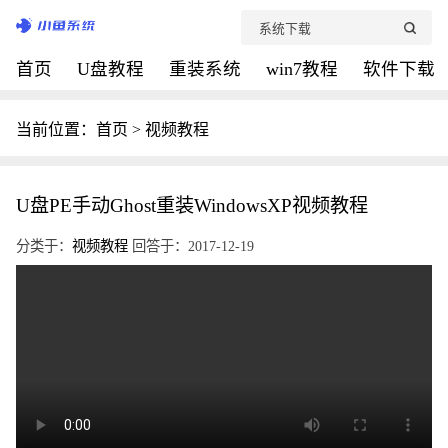
首页
U盘教程
重装系统
win7教程
软件下载
当前位置：
首页
>
视频教程
U盘PE手动Ghost重装WindowsXP视频教程
分类于：
视频教程
回答于：2017-12-19