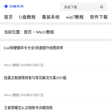
首页
U盘教程
重装系统
win7教程
软件下载
当前位置：
首页
>
Win11教程
[cad快捷键命令大全]快速提升绘图效率
Win11教程 2026年05月07日
技嘉主板故障排查与常见解决方案2025版
Win11教程 2026年05月07日
王者荣耀怎么注销账号详细流程