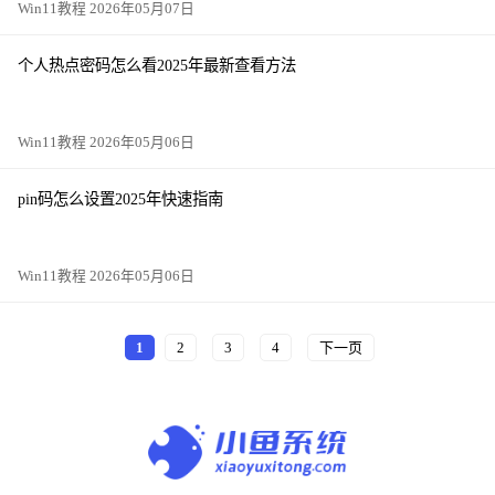
Win11教程 2026年05月07日
个人热点密码怎么看2025年最新查看方法
Win11教程 2026年05月06日
pin码怎么设置2025年快速指南
Win11教程 2026年05月06日
1
2
3
4
下一页