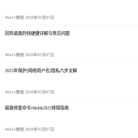
Win11教程 2026年05月07日
回到桌面的快捷键详解与常见问题
Win11教程 2026年05月07日
2025年保护[网络用户名]隐私六步全解
Win11教程 2026年05月07日
磁盘修复命令chkdsk2025排错指南
Win11教程 2026年05月07日