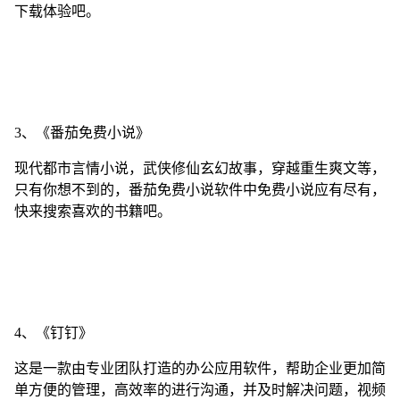
下载体验吧。
3、《番茄免费小说》
现代都市言情小说，武侠修仙玄幻故事，穿越重生爽文等，
只有你想不到的，番茄免费小说软件中免费小说应有尽有，
快来搜索喜欢的书籍吧。
4、《钉钉》
这是一款由专业团队打造的办公应用软件，帮助企业更加简
单方便的管理，高效率的进行沟通，并及时解决问题，视频