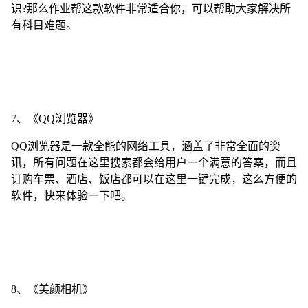
识?那么作业帮这款软件非常适合你，可以帮助大家解决所
有科目难题。
7、《QQ浏览器》
QQ浏览器是一款全能的网络工具，涵盖了非常全面的资
讯，所有问题在这里搜索都会给用户一个满意的答案，而且
订购车票、酒店、饭店都可以在这里一键完成，这么方便的
软件，快来体验一下吧。
8、《美颜相机》