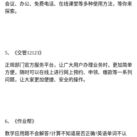
会议、办公、免费电话、在线课堂等多种使用方法，等你来
探索。
5、《交管12123》
正规部门官方服务平台，让广大用户办理业务时，更加简单
方便，随时可以在线上进行网上预约、申领、缴款等一系列
问题，让大家更加便捷、安全的操作。
6、《作业帮》
数学应用题不会解答?计算不知道是否正确?英语单词不认