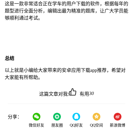
这是一款非常适合正在学车的用户下载的软件，根据每年的
题型进行全面分析，编辑出最为精准的题库，让广大学员能
够顺利通过考试。
总结
以上就是小编给大家带来的安卓应用下载app推荐，希望对
大家能有所帮助。
30
这篇文章对我:
有用
分享：
微信好友
朋友圈
QQ好友
QQ空间
新浪微博