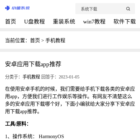
首页
U盘教程
重装系统
win7教程
软件下载
当前位置：
首页
>
手机教程
安卓应用下载app推荐
分类于：
手机教程
回答于：2023-01-05
在使用安卓手机的时候，我们需要给手机下载各类的安卓应
用app，方便我们进行工作娱乐等操作。有网友不清楚这么
多的安卓应用下载哪个好，下面小编就给大家分享下安卓应
用下载app推荐。
工具/原料：
1、操作系统： HarmonyOS