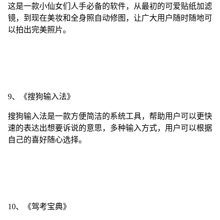
这是一款小仙女们人手必备的软件，从最初的可爱贴纸加滤
镜，到现在美妆和全身照自动修图，让广大用户随时随地可
以拍出完美照片。
9、《搜狗输入法》
搜狗输入法是一款方便简洁的系统工具，帮助用户可以更快
速的表达出想要诉说的意思，多种输入方式，用户可以根据
自己的喜好随心选择。
10、《驾考宝典》