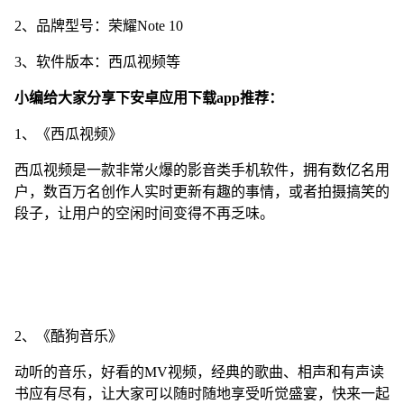
2、品牌型号：荣耀Note 10
3、软件版本：西瓜视频等
小编给大家分享下安卓应用下载app推荐：
1、《西瓜视频》
西瓜视频是一款非常火爆的影音类手机软件，拥有数亿名用
户，数百万名创作人实时更新有趣的事情，或者拍摄搞笑的
段子，让用户的空闲时间变得不再乏味。
2、《酷狗音乐》
动听的音乐，好看的MV视频，经典的歌曲、相声和有声读
书应有尽有，让大家可以随时随地享受听觉盛宴，快来一起