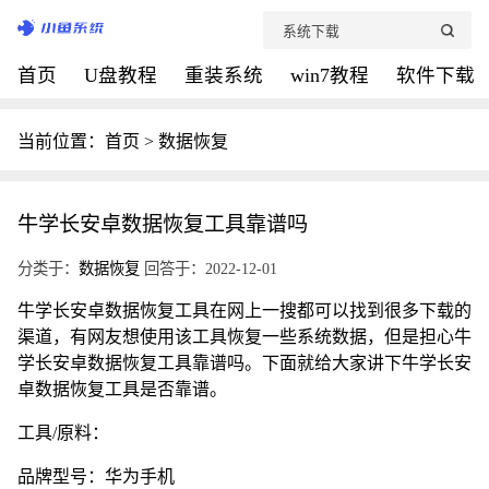
首页
U盘教程
重装系统
win7教程
软件下载
当前位置：
首页
>
数据恢复
牛学长安卓数据恢复工具靠谱吗
分类于：
数据恢复
回答于：2022-12-01
牛学长安卓数据恢复工具在网上一搜都可以找到很多下载的
渠道，有网友想使用该工具恢复一些系统数据，但是担心牛
学长安卓数据恢复工具靠谱吗。下面就给大家讲下牛学长安
卓数据恢复工具是否靠谱。
工具/原料：
品牌型号：华为手机