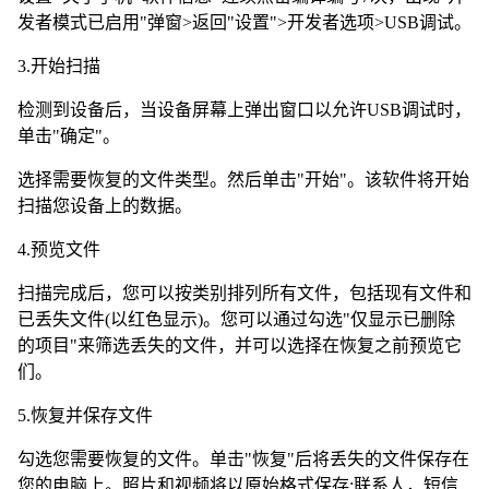
发者模式已启用"弹窗>返回"设置">开发者选项>USB调试。
3.开始扫描
检测到设备后，当设备屏幕上弹出窗口以允许USB调试时，
单击"确定"。
选择需要恢复的文件类型。然后单击"开始"。该软件将开始
扫描您设备上的数据。
4.预览文件
扫描完成后，您可以按类别排列所有文件，包括现有文件和
已丢失文件(以红色显示)。您可以通过勾选"仅显示已删除
的项目"来筛选丢失的文件，并可以选择在恢复之前预览它
们。
5.恢复并保存文件
勾选您需要恢复的文件。单击"恢复"后将丢失的文件保存在
您的电脑上。照片和视频将以原始格式保存;联系人，短信