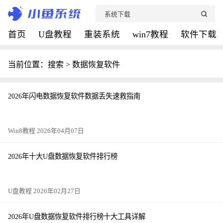
首页
U盘教程
重装系统
win7教程
软件下载
当前位置：搜索 > 数据恢复软件
2026年闪电数据恢复软件数据丢失速救指南
Win8教程 2026年04月07日
2026年十大U盘数据恢复软件排行榜
U盘教程 2026年02月27日
2026年U盘数据恢复软件排行榜十大工具详解