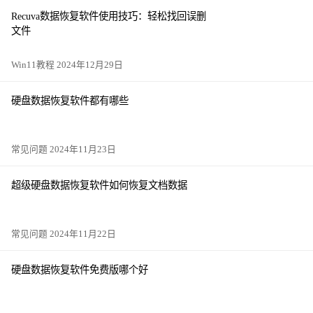
Recuva数据恢复软件使用技巧：轻松找回误删
文件
Win11教程 2024年12月29日
硬盘数据恢复软件都有哪些
常见问题 2024年11月23日
超级硬盘数据恢复软件如何恢复文档数据
常见问题 2024年11月22日
硬盘数据恢复软件免费版哪个好