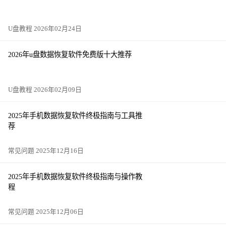
U盘教程 2026年02月24日
2026年u盘数据恢复软件免费版十大推荐
U盘教程 2026年02月09日
2025年手机数据恢复软件终极指南与工具推
荐
常见问题 2025年12月16日
2025年手机数据恢复软件终极指南与操作教
程
常见问题 2025年12月06日