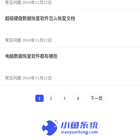
常见问题 2024年11月22日
超级硬盘数据恢复软件怎么恢复文档
常见问题 2024年11月22日
电脑数据恢复软件都有哪些
常见问题 2024年11月22日
1
2
3
4
下一页