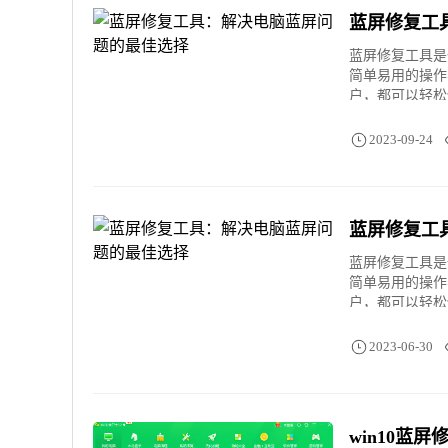
蓝屏修复工
蓝屏修复工具是
简单易用的操作
户，都可以轻松
2023-09-24
蓝屏修复工
蓝屏修复工具是
简单易用的操作
户，都可以轻松
2023-06-30
win10蓝