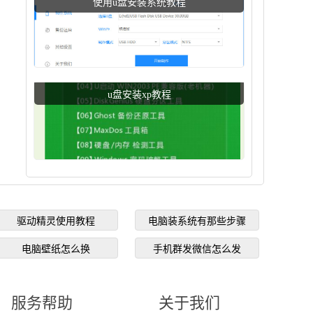
使用u盘安装系统教程
u盘安装xp教程
驱动精灵使用教程
电脑装系统有那些步骤
电脑壁纸怎么换
手机群发微信怎么发
服务帮助
关于我们