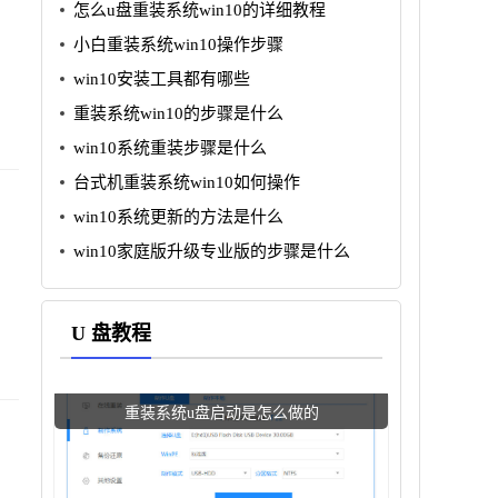
怎么u盘重装系统win10的详细教程
小白重装系统win10操作步骤
win10安装工具都有哪些
重装系统win10的步骤是什么
win10系统重装步骤是什么
台式机重装系统win10如何操作
win10系统更新的方法是什么
win10家庭版升级专业版的步骤是什么
U 盘教程
重装系统u盘启动是怎么做的