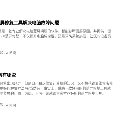
0蓝屏修复工具解决电脑故障问题
工具是一款专业解决电脑蓝屏问题的软件，智能诊断蓝屏原因，并提供一键
360蓝屏修复，不仅提升电脑稳定性，还能预防系统崩溃，让您的设备高
2W 阅读
具有哪些
频繁出现蓝屏，但是自己缺乏修复计算机的知识，又不想花钱去维修店修
更好的解决方法吗?当然有，事实上，借助一款好用的的蓝屏修复工具就
脑蓝屏的问题。为此，下面小编就跟大家推荐好用的蓝屏修复工具。
9W 阅读