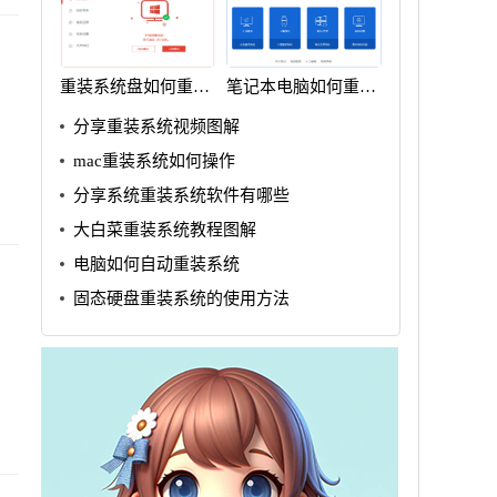
重装系统盘如何重装
笔记本电脑如何重装
win7
系统win7
分享重装系统视频图解
mac重装系统如何操作
分享系统重装系统软件有哪些
大白菜重装系统教程图解
电脑如何自动重装系统
固态硬盘重装系统的使用方法