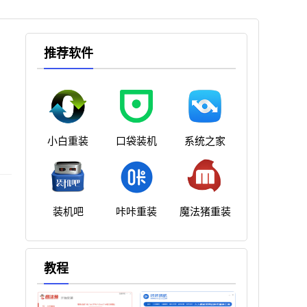
推荐软件
小白重装
口袋装机
系统之家
装机吧
咔咔重装
魔法猪重装
教程