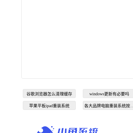
谷歌浏览器怎么清理缓存
windows更新有必要吗
苹果平板ipad重装系统
各大品牌电脑重装系统按
个键启动