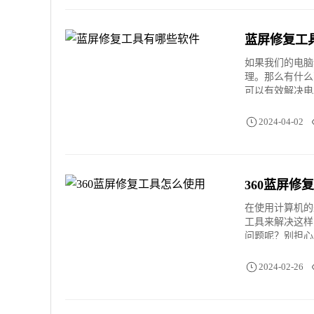
蓝屏修复工
如果我们的电脑
理。那么有什么
可以有效解决电
2024-04-02
360蓝屏修
在使用计算机的
工具来解决这样
问题呢？别担心
2024-02-26