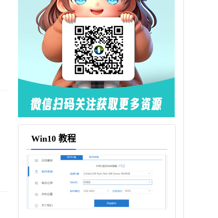
Win10 教程