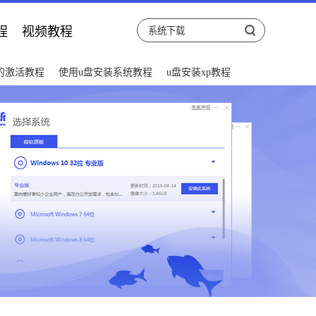
程
视频教程
后的激活教程
使用u盘安装系统教程
u盘安装xp教程