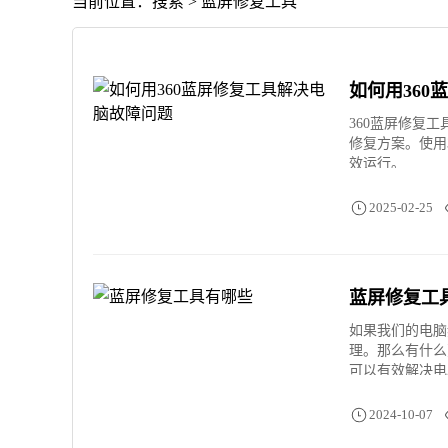
当前位置：搜索 > 蓝屏修复工具
如何用36
360蓝屏修复
修复方案。使用
效运行。
2025-02-25
蓝屏修复工
如果我们的电脑
理。那么有什么
可以有效解决电
2024-10-07