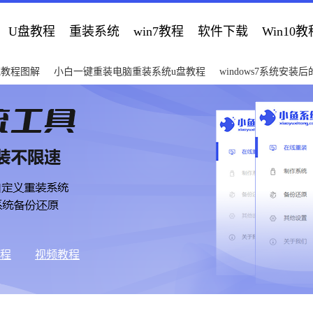
U盘教程
重装系统
win7教程
软件下载
Win10教
统教程图解
小白一键重装电脑重装系统u盘教程
windows7系统安装
教程
视频教程