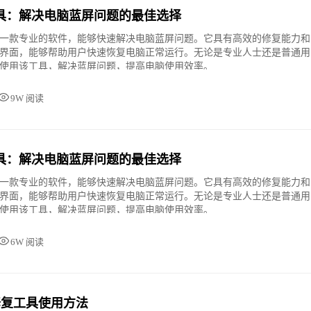
具：解决电脑蓝屏问题的最佳选择
一款专业的软件，能够快速解决电脑蓝屏问题。它具有高效的修复能力和
界面，能够帮助用户快速恢复电脑正常运行。无论是专业人士还是普通用
使用该工具，解决蓝屏问题，提高电脑使用效率。
9W 阅读
具：解决电脑蓝屏问题的最佳选择
一款专业的软件，能够快速解决电脑蓝屏问题。它具有高效的修复能力和
界面，能够帮助用户快速恢复电脑正常运行。无论是专业人士还是普通用
使用该工具，解决蓝屏问题，提高电脑使用效率。
6W 阅读
屏修复工具使用方法