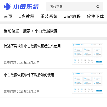
首页
U盘教程
重装系统
win7教程
软件下载
当前位置：搜索 > 小白数据恢复
简述下载软件小白数据恢复后怎么使用
常见问题 2023年05月29日
小白数据恢复软件下载后如何使用
常见问题 2023年05月17日