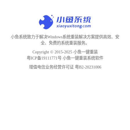
小鱼系统致力于解决Windows系统重装解决方案提供高效、安
全、免费的系统重装服务。
Copyright © 2015-2025 小鱼一键重装
粤ICP备19111771号 小鱼一键重装系统软件
增值电信业务经营许可证 粤B2-20231006