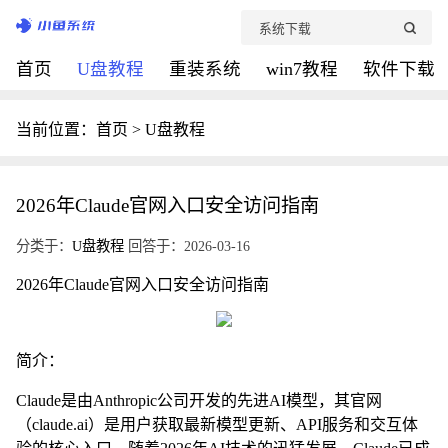
首页
U盘教程
重装系统
win7教程
软件下载
当前位置：
首页
>
U盘教程
2026年Claude官网入口安全访问指南
分类于：
U盘教程
回答于：2026-03-16
2026年Claude官网入口安全访问指南
简介：
Claude是由Anthropic公司开发的先进AI模型，其官网
（claude.ai）是用户获取最新模型更新、API服务和交互体