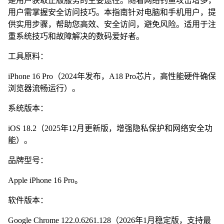
是用户获取正版服务的主要途径。随着网络钓鱼攻击增多，
用户需掌握安全访问技巧。本指南针对电脑和手机用户，提
供实用步骤，帮助您高效、安全访问，避免风险。适用于注
重系统技巧和故障解决的数码爱好者。
工具原料：
iPhone 16 Pro（2024年发布，A18 Pro芯片，高性能硬件确保
浏览器流畅运行）。
系统版本：
iOS 18.2（2025年12月更新版，增强隐私保护和网络安全功
能）。
品牌型号：
Apple iPhone 16 Pro。
软件版本：
Google Chrome 122.0.6261.128（2026年1月稳定版，支持最