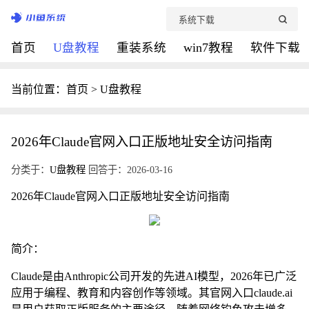
首页
U盘教程
重装系统
win7教程
软件下载
当前位置：
首页
>
U盘教程
2026年Claude官网入口正版地址安全访问指南
分类于：
U盘教程
回答于：2026-03-16
2026年Claude官网入口正版地址安全访问指南
简介：
Claude是由Anthropic公司开发的先进AI模型，2026年已广泛
应用于编程、教育和内容创作等领域。其官网入口claude.ai