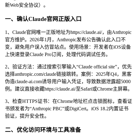
新Web安全协议）。
一、确认Claude官网正版入口
1、Claude官网唯一正版地址为https://claude.ai/，由Anthropic
官方维护。2026年1月，Anthropic发布公告确认此入口不
变，避免用户误入仿冒站点。使用场景：开发者在iOS设备
上快速登录Claude Pro订阅，处理代码调试任务。
2、验证方法：通过搜索引擎输入“Claude official site”，优先
选择anthropic.com/claude链接跳转。案例：2025年Q4，黑客
伪造claude-ai.com诱导用户输入凭证，导致数据泄露超5000
例。建议直接收藏https://claude.ai/至Safari或Chrome主屏幕。
3、检查HTTPS证书：在Chrome地址栏点击锁图标，查看证
书颁发者为“Anthropic PBC”或DigiCert。iOS 18.2内置证书
验证，提升安全性。
二、优化访问环境与工具准备