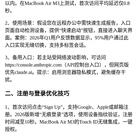
以内。在MacBook Air M3上测试，首次访问平均延迟仅0.8
秒。
2、使用场景：假设您在远程办公中需快速生成报告，入口
页面自动检测设备，提供“快速启动”按钮，直接进入聊天界
面。案例：2026年Q1用户反馈数据显示，95%用户通过此
入口实现无缝切换，支持多标签会话。
3、备用入口：若主站受网络波动影响，可访问
https://console.anthropic.com（API控制台入口），但网页版
优先claude.ai。提示：启用浏览器隐私模式，避免缓存干
扰。
二、注册与登录优化技巧
1、首次访问点击“Sign Up”，支持Google、Apple或邮箱注
册。2026版新增“无痕登录”选项，使用设备指纹验证，注册
时间减至10秒。MacBook Air M3的Touch ID无缝集成，一键
授权。