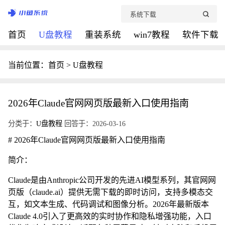
首页
U盘教程
重装系统
win7教程
软件下载
当前位置：
首页
>
U盘教程
2026年Claude官网网页版最新入口使用指南
分类于：
U盘教程
回答于：2026-03-16
# 2026年Claude官网网页版最新入口使用指南
简介：
Claude是由Anthropic公司开发的先进AI模型系列，其官网网
页版（claude.ai）提供无需下载的即时访问，支持多模态交
互，如文本生成、代码调试和图像分析。2026年最新版本
Claude 4.0引入了更高效的实时协作和隐私增强功能，入口