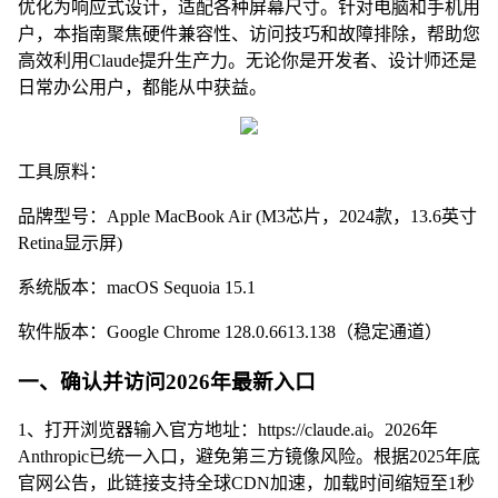
优化为响应式设计，适配各种屏幕尺寸。针对电脑和手机用
户，本指南聚焦硬件兼容性、访问技巧和故障排除，帮助您
高效利用Claude提升生产力。无论你是开发者、设计师还是
日常办公用户，都能从中获益。
工具原料：
品牌型号：Apple MacBook Air (M3芯片，2024款，13.6英寸
Retina显示屏)
系统版本：macOS Sequoia 15.1
软件版本：Google Chrome 128.0.6613.138（稳定通道）
一、确认并访问2026年最新入口
1、打开浏览器输入官方地址：https://claude.ai。2026年
Anthropic已统一入口，避免第三方镜像风险。根据2025年底
官网公告，此链接支持全球CDN加速，加载时间缩短至1秒