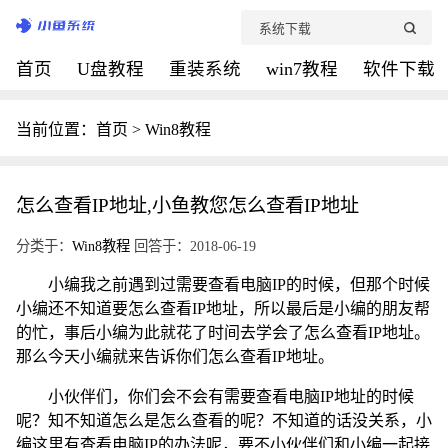
首页
U盘教程
重装系统
win7教程
软件下载
当前位置：
首页
>
Win8教程
怎么查看IP地址,小鱼教您怎么查看IP地址
分类于：
Win8教程
回答于：2018-06-19
小编我之前遇到过需要查看电脑IP的时候，但那个时候
小编还不知道要怎么查看IP地址，所以最后是小编的朋友帮
的忙，事后小编为此就花了时间去学会了怎么查看IP地址。
那么今天小编就来告诉你们怎么查看IP地址。
小伙伴们，你们会不会有需要查看电脑IP地址的时候
呢？知不知道怎么是怎么查看的呢？不知道的话没关系，小
编这里有查看电脑IP的办法呢，要不小伙伴们和小编一起接