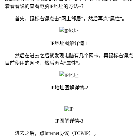
着看看说的查看电脑IP地址的方法~？
首先，鼠标右键点击“网上邻居”，然后再点“属性”。
IP地址图解详情-1
然后在进去之后就发现电脑有几个网卡，再鼠标右键点
目前使用的网卡，然后再点“属性”。
IP地址图解详情-2
IP图解详情-3
进去之后，点Internet协议（TCP/IP）。