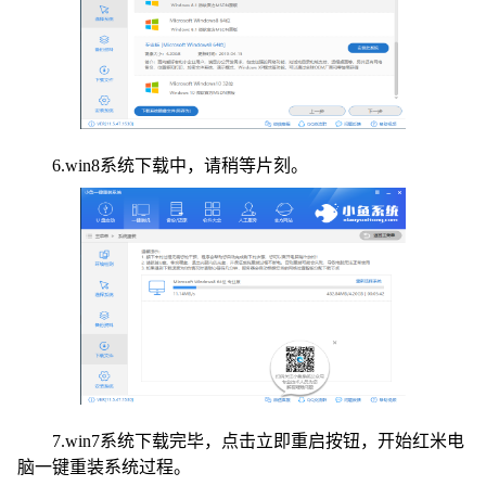
6.win8系统下载中，请稍等片刻。
7.win7系统下载完毕，点击立即重启按钮，开始红米电
脑一键重装系统过程。