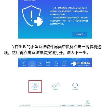
3.在出现的小鱼系统软件界面中鼠标点击一键装机选
项，然后再点击系统重装按钮打开，进入下一步。