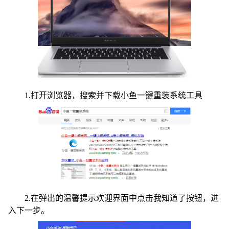
1.打开浏览器，搜索并下载小鱼一键重装系统工具
2.在弹出的温馨提示欢迎界面中点击我知道了按钮，进
入下一步。