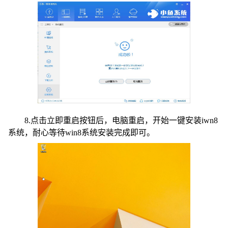
8.点击立即重启按钮后，电脑重启，开始一键安装iwn8
系统，耐心等待win8系统安装完成即可。