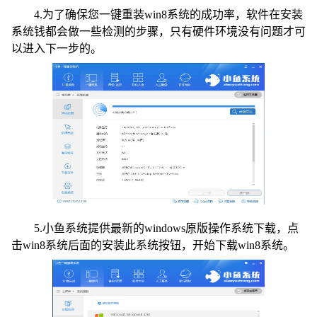
4.为了确保您一键重装win8系统的成功率，软件在安装
系统钱都会做一些检测的步骤，只有硬件环境没有问题才可
以进入下一步的。
5.小鱼系统提供最新的windows原版操作系统下载，点
击win8系统后面的安装此系统按钮，开始下载win8系统。