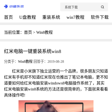
首页
U盘教程
重装系统
win7教程
软件下载
当前位置：
首页
>
Win8教程
红米电脑一键重装系统win8
分类于：
Win8教程
回答于：2019-08-28
红米是小米旗下独立运营的一个品牌，很多朋友只知道
红米有手机却不知道红米现在也推出了笔记本电脑，更不知
道要如何给红米电脑安装windows8电脑操作系统了，其实
红米电脑安装win8系统的方法还是很简单的，下面就来看看
具体操作吧!