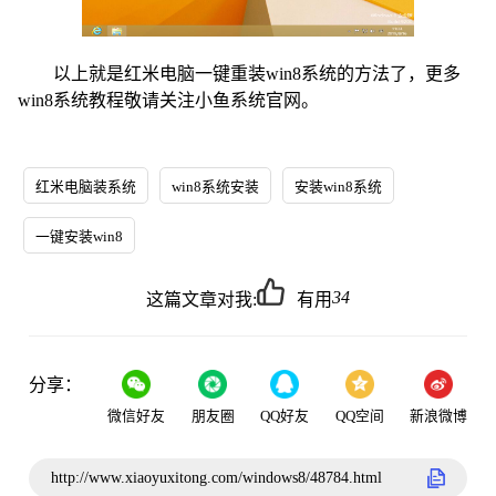
以上就是红米电脑一键重装win8系统的方法了，更多
win8系统教程敬请关注小鱼系统官网。
红米电脑装系统
win8系统安装
安装win8系统
一键安装win8
34
这篇文章对我:
有用
分享：
微信好友
朋友圈
QQ好友
QQ空间
新浪微博
http://www.xiaoyuxitong.com/windows8/48784.html