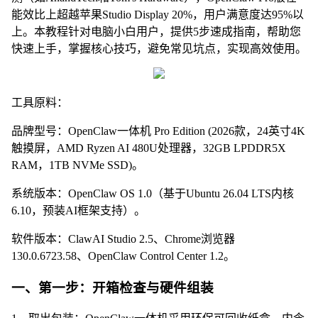
能效比上超越苹果Studio Display 20%，用户满意度达95%以
上。本教程针对电脑小白用户，提供5步速成指南，帮助您
快速上手，掌握核心技巧，避免常见坑点，实现高效使用。
工具原料：
品牌型号：OpenClaw一体机 Pro Edition (2026款，24英寸4K
触摸屏，AMD Ryzen AI 480U处理器，32GB LPDDR5X
RAM，1TB NVMe SSD)。
系统版本：OpenClaw OS 1.0（基于Ubuntu 26.04 LTS内核
6.10，预装AI框架支持）。
软件版本：ClawAI Studio 2.5、Chrome浏览器
130.0.6723.58、OpenClaw Control Center 1.2。
一、第一步：开箱检查与硬件组装