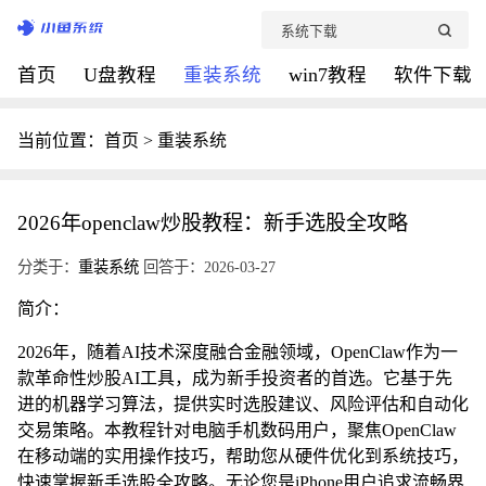
首页
U盘教程
重装系统
win7教程
软件下载
当前位置：
首页
>
重装系统
2026年openclaw炒股教程：新手选股全攻略
分类于：
重装系统
回答于：2026-03-27
简介：
2026年，随着AI技术深度融合金融领域，OpenClaw作为一
款革命性炒股AI工具，成为新手投资者的首选。它基于先
进的机器学习算法，提供实时选股建议、风险评估和自动化
交易策略。本教程针对电脑手机数码用户，聚焦OpenClaw
在移动端的实用操作技巧，帮助您从硬件优化到系统技巧，
快速掌握新手选股全攻略。无论您是iPhone用户追求流畅界