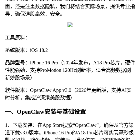
面，还是注重数据隐私，我们将结合实际场景，提供专业指
导，确保选股高效、安全。
工具原料：
系统版本：iOS 18.2
品牌型号：iPhone 16 Pro（2024年发布，A18 Pro芯片，硬件
性能强劲，支持ProMotion 120Hz刷新率，适合高频数据刷
新炒股场景）
软件版本：OpenClaw App v3.0（2026年更新版，支持AI实
时分析，集成沪深港美股数据）
一、OpenClaw安装与基础设置
1、下载安装：在App Store搜索“OpenClaw”，确保从官方渠
道下载v3.0版本。iPhone 16 Pro的A18 Pro芯片可实现毫秒级