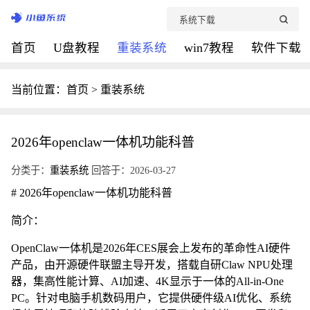
首页
U盘教程
重装系统
win7教程
软件下载
当前位置：
首页
>
重装系统
2026年openclaw一体机功能科普
分类于：
重装系统
回答于：2026-03-27
# 2026年openclaw一体机功能科普
简介：
OpenClaw一体机是2026年CES展会上发布的革命性AI硬件
产品，由开源硬件联盟主导开发，搭载自研Claw NPU处理
器，集高性能计算、AI加速、4K显示于一体的All-in-One
PC。针对电脑手机数码用户，它提供硬件级AI优化、系统