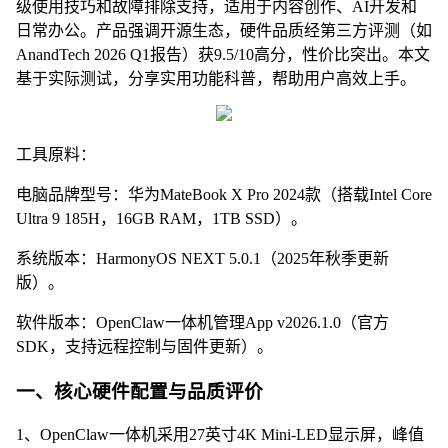
级使用技巧和故障排除支持，适用于内容创作、AI开发和
日常办公。产品强调开源生态，硬件品质经第三方评测（如
AnandTech 2026 Q1报告）获9.5/10高分，性价比突出。本文
基于实际测试，分享实用功能科普，帮助用户高效上手。
工具原料：
电脑品牌型号：华为MateBook X Pro 2024款（搭载Intel Core
Ultra 9 185H，16GB RAM，1TB SSD）。
系统版本：HarmonyOS NEXT 5.0.1（2025年秋季更新
版）。
软件版本：OpenClaw一体机管理App v2026.1.0（官方
SDK，支持远程控制与固件更新）。
一、核心硬件配置与品质评价
1、OpenClaw一体机采用27英寸4K Mini-LED显示屏，峰值