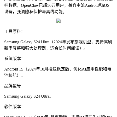
标数据，OpenClaw已超50万用户，兼容主流Android和iOS
设备，强调隐私保护与离线功能。
工具原料：
Samsung Galaxy S24 Ultra（2024年发布旗舰机型，支持高刷
新率屏幕和强大处理器，适合长时间阅读）。
系统版本：
Android 15（2024年10月推送稳定版，优化AI应用性能和电
池续航）。
品牌型号：
Samsung Galaxy S24 Ultra。
软件版本：