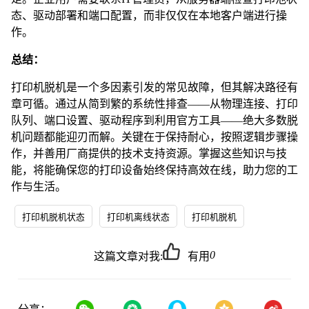
态、驱动部署和端口配置，而非仅仅在本地客户端进行操
作。
总结：
打印机脱机是一个多因素引发的常见故障，但其解决路径有
章可循。通过从简到繁的系统性排查——从物理连接、打印
队列、端口设置、驱动程序到利用官方工具——绝大多数脱
机问题都能迎刃而解。关键在于保持耐心，按照逻辑步骤操
作，并善用厂商提供的技术支持资源。掌握这些知识与技
能，将能确保您的打印设备始终保持高效在线，助力您的工
作与生活。
打印机脱机状态
打印机离线状态
打印机脱机
0
这篇文章对我:
有用