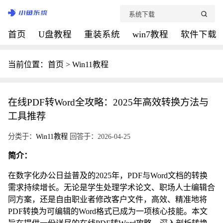
首页
U盘教程
重装系统
win7教程
软件下载
当前位置：
首页
>
Win11教程
在线PDF转Word全攻略：2025年高效转换方法与
工具推荐
分类于：
Win11教程
回答于：2026-04-25
简介：
在数字化办公日益普及的2025年，PDF与Word文档的转换
需求持续增长。无论是学生处理学术论文、职场人士编辑合
同方案，还是自由职业者修改客户文件，高效、精准地将
PDF转换为可编辑的Word格式已成为一项核心技能。本文