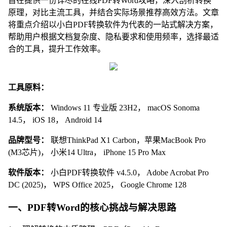
旨在提供一份详尽的在线PDF转Word攻略，深入剖析转换
原理，对比主流工具，并结合实际场景推荐高效方法。文章
将重点介绍以小白PDF转换软件为代表的一站式解决方案，
帮助用户根据文档复杂度、隐私要求和使用频率，选择最适
合的工具，提升工作效率。
工具原料：
系统版本：
Windows 11 专业版 23H2， macOS Sonoma
14.5， iOS 18， Android 14
品牌型号：
联想ThinkPad X1 Carbon，苹果MacBook Pro
(M3芯片)， 小米14 Ultra， iPhone 15 Pro Max
软件版本：
小白PDF转换软件 v4.5.0， Adobe Acrobat Pro
DC (2025)， WPS Office 2025， Google Chrome 128
一、PDF转Word的核心挑战与解决思路