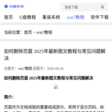
首页
U盘教程
重装系统
win7教程
软件下载
当前位置：
首页
>
win7教程
如何删除页眉 2025年最新图文教程与常见问题解
决
分类于：
win7教程
回答于：2026-04-26
如何删除页眉 2025年最新图文教程与常见问题解决
简介：
页眉作为文档排版的重要组成部分，常用于显示页码、标