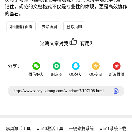
记住，规范的文档格式不仅是专业性的体现，更是高效协作
的基石。
如何删除页眉
去除页眉
删除页脚
0
这篇文章对我:
有用
分享：
微信好友
朋友圈
QQ好友
QQ空间
新浪微博
http://www.xiaoyuxitong.com/windows7/197108.html
密钥
暴风激活工具
win10激活工具
一键修复系统
win11系统下载