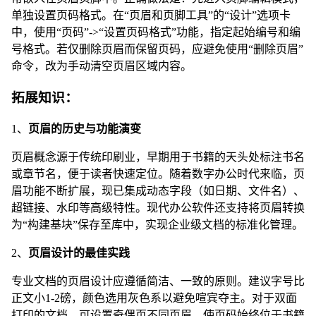
单独设置页码格式。在“页眉和页脚工具”的“设计”选项卡
中，使用“页码”->“设置页码格式”功能，指定起始编号和编
号格式。若仅删除页眉而保留页码，应避免使用“删除页眉”
命令，改为手动清空页眉区域内容。
拓展知识：
1、
页眉的历史与功能演变
页眉概念源于传统印刷业，早期用于书籍的天头处标注书名
或章节名，便于读者快速定位。随着数字办公时代来临，页
眉功能不断扩展，现已集成动态字段（如日期、文件名）、
超链接、水印等高级特性。现代办公软件还支持将页眉转换
为“构建基块”保存至库中，实现企业级文档的标准化管理。
2、
页眉设计的最佳实践
专业文档的页眉设计应遵循简洁、一致的原则。建议字号比
正文小1-2磅，颜色选用灰色系以避免喧宾夺主。对于双面
打印的文档，可设置奇偶页不同页眉，使页码始终位于书籍