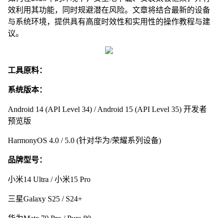
效利用其功能，同时规避潜在风险。文章将结合最新的设备
与系统环境，提供具有高度时效性和实用性的操作教程与建
议。
工具原料：
系统版本：
Android 14 (API Level 34) / Android 15 (API Level 35) 开发者
预览版
HarmonyOS 4.0 / 5.0 (针对华为/荣耀系列设备)
品牌型号：
小米14 Ultra / 小米15 Pro
三星Galaxy S25 / S24+