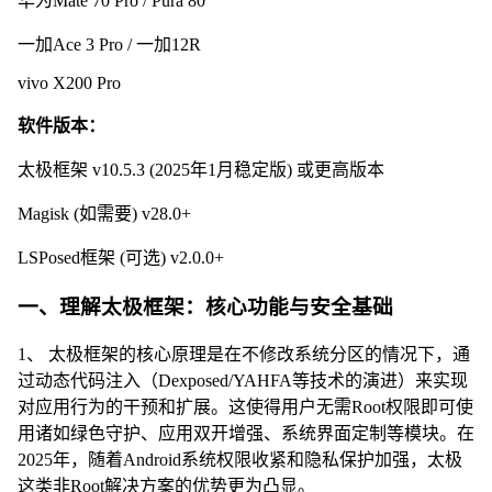
华为Mate 70 Pro / Pura 80
一加Ace 3 Pro / 一加12R
vivo X200 Pro
软件版本：
太极框架 v10.5.3 (2025年1月稳定版) 或更高版本
Magisk (如需要) v28.0+
LSPosed框架 (可选) v2.0.0+
一、理解太极框架：核心功能与安全基础
1、 太极框架的核心原理是在不修改系统分区的情况下，通
过动态代码注入（Dexposed/YAHFA等技术的演进）来实现
对应用行为的干预和扩展。这使得用户无需Root权限即可使
用诸如绿色守护、应用双开增强、系统界面定制等模块。在
2025年，随着Android系统权限收紧和隐私保护加强，太极
这类非Root解决方案的优势更为凸显。