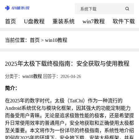
首页
U盘教程
重装系统
win7教程
软件下载
当前位置：
首页
>
win10教程
2025年太极下载终极指南：安全获取与使用教程
分类于：
win10教程
回答于：2026-04-26
简介：
在2025年的数字时代，太极（TaiChi）作为一种流行的
Android系统优化与模块化框架，因其强大的功能定制能力
而备受用户青睐。无论是追求极致性能的极客，还是希望提
升日常使用效率的普通用户，安全地获取和正确使用太极都
至关重要。本文将作为一份详尽的终极指南，系统性地介绍
如何在2025年的环境下，安全地下载、安装太极框架，并有