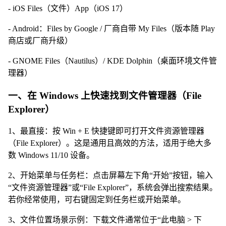
- iOS Files（文件）App（iOS 17）
- Android：Files by Google / 厂商自带 My Files（版本随 Play
商店或厂商升级）
- GNOME Files（Nautilus）/ KDE Dolphin（桌面环境文件管
理器）
一、在 Windows 上快速找到文件管理器（File
Explorer）
1、最直接：按 Win + E 快捷键即可打开文件资源管理器
（File Explorer）。这是通用且高效的方法，适用于绝大多
数 Windows 11/10 设备。
2、开始菜单与任务栏：点击屏幕左下角“开始”按钮，输入
“文件资源管理器”或“File Explorer”，系统会弹出搜索结果。
若你经常使用，可右键固定到任务栏或开始菜单。
3、文件位置场景示例：下载文件通常位于“此电脑 > 下