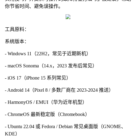
你节省时间、避免误操作。
工具原料：
系统版本：
- Windows 11（22H2，常见于近期新机）
- macOS Sonoma（14.x，2023 发布后常见）
- iOS 17（iPhone 15 系列常见）
- Android 14（Pixel 8 / 多数厂商在 2023-2024 推送）
- HarmonyOS / EMUI（华为近年机型）
- ChromeOS 最新稳定版（Chromebook）
- Ubuntu 22.04 或 Fedora / Debian 常见桌面版（GNOME、
KDE）