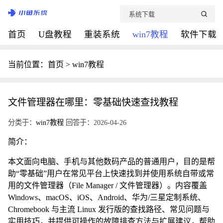
首页
U盘教程
重装系统
win7教程
软件下载
当前位置：
首页
>
win7教程
文件管理器在哪里：零基础快速查找教程
分类于：
win7教程
回答于：2026-04-26
简介：
本文面向电脑、手机与其他数码产品的普通用户，目的是帮
助“零基础”用户在常见平台上快速找到并使用系统自带或常
用的文件管理器（File Manager / 文件管理器）。内容覆盖
Windows、macOS、iOS、Android、华为/三星定制系统、
Chromebook 与主流 Linux 发行版的查找路径、常见问题与
实用技巧，并提供可操作的故障排查方法与扩展建议，帮助