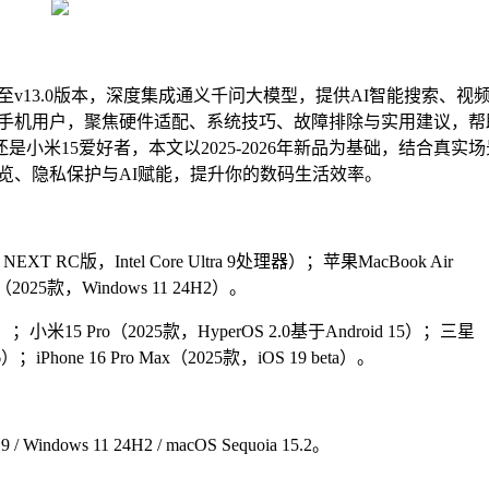
至v13.0版本，深度集成通义千问大模型，提供AI智能搜索、视
手机用户，聚焦硬件适配、系统技巧、故障排除与实用建议，帮
户还是小米15爱好者，本文以2025-2026年新品为基础，结合真实
览、隐私保护与AI赋能，提升你的数码生活效率。
NEXT RC版，Intel Core Ultra 9处理器）；苹果MacBook Air
（2025款，Windows 11 24H2）。
.0）；小米15 Pro（2025款，HyperOS 2.0基于Android 15）；三星
16）；iPhone 16 Pro Max（2025款，iOS 19 beta）。
 19 / Windows 11 24H2 / macOS Sequoia 15.2。