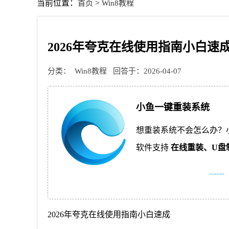
当前位置：
>
首页
Win8教程
2026年夸克在线使用指南小白速
分类：
Win8教程
回答于：2026-04-07
小鱼一键重装系统
想重装系统不会怎么办？
软件支持
在线重装、
U盘
------
2026年夸克在线使用指南小白速成