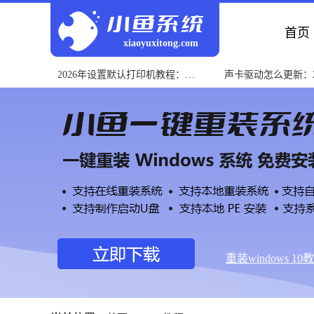
首页
xiaoyuxitong.com
2026年设置默认打印机教程：
声卡驱动怎么更新：2
Windows一键操作指南
Win系统一步教程
重装windows 10