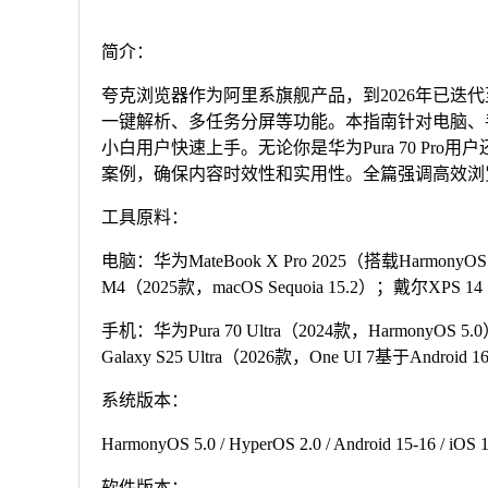
简介：
夸克浏览器作为阿里系旗舰产品，到2026年已迭代
一键解析、多任务分屏等功能。本指南针对电脑、
小白用户快速上手。无论你是华为Pura 70 Pro用
案例，确保内容时效性和实用性。全篇强调高效浏
工具原料：
电脑：华为MateBook X Pro 2025（搭载HarmonyOS 
M4（2025款，macOS Sequoia 15.2）；戴尔XPS 14
手机：华为Pura 70 Ultra（2024款，HarmonyOS 5
Galaxy S25 Ultra（2026款，One UI 7基于Android 
系统版本：
HarmonyOS 5.0 / HyperOS 2.0 / Android 15-16 / iOS
软件版本：