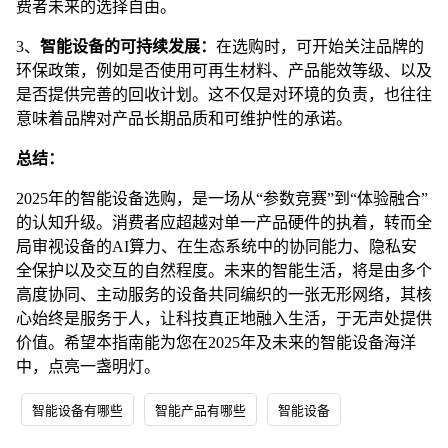
费者未来的选择自由。
3、
智能设备的可持续发展：
在选购时，可开始关注品牌的
环保政策，例如是否使用可再生材料、产品能效等级、以及
是否提供完善的回收计划。这不仅是对环境的负责，也往往
意味着品牌对产品长期品质和可维护性的承诺。
总结：
2025年的智能设备选购，是一场从“参数竞赛”到“体验融合”
的认知升级。消费者应超越对单一产品硬件的执着，转而全
局审视设备的AI算力、在生态系统中的协同能力、隐私安
全保护以及交互的自然程度。未来的智能生活，将是由多个
高度协同、主动服务的设备共同编织的一张无形网络，其核
心始终是服务于人，让科技真正地融入生活，于无声处提供
价值。希望本指南能为您在2025年及未来的智能设备海洋
中，点亮一盏明灯。
智能设备有哪些
智能产品有哪些
智能设备