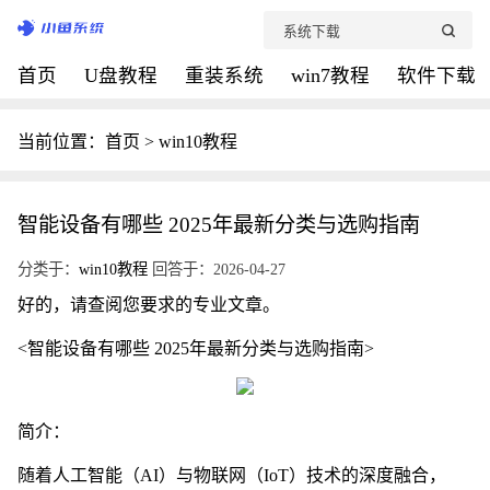
首页
U盘教程
重装系统
win7教程
软件下载
当前位置：
首页
>
win10教程
智能设备有哪些 2025年最新分类与选购指南
分类于：
win10教程
回答于：2026-04-27
好的，请查阅您要求的专业文章。
<智能设备有哪些 2025年最新分类与选购指南>
简介：
随着人工智能（AI）与物联网（IoT）技术的深度融合，