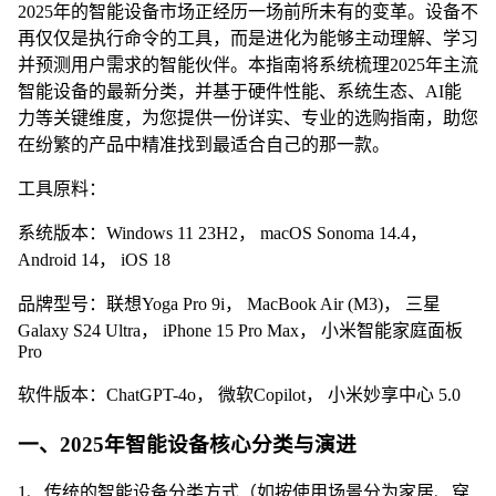
2025年的智能设备市场正经历一场前所未有的变革。设备不
再仅仅是执行命令的工具，而是进化为能够主动理解、学习
并预测用户需求的智能伙伴。本指南将系统梳理2025年主流
智能设备的最新分类，并基于硬件性能、系统生态、AI能
力等关键维度，为您提供一份详实、专业的选购指南，助您
在纷繁的产品中精准找到最适合自己的那一款。
工具原料：
系统版本：Windows 11 23H2， macOS Sonoma 14.4，
Android 14， iOS 18
品牌型号：联想Yoga Pro 9i， MacBook Air (M3)， 三星
Galaxy S24 Ultra， iPhone 15 Pro Max， 小米智能家庭面板
Pro
软件版本：ChatGPT-4o， 微软Copilot， 小米妙享中心 5.0
一、2025年智能设备核心分类与演进
1、传统的智能设备分类方式（如按使用场景分为家居、穿