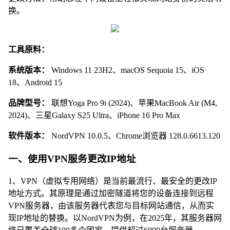
换。
工具原料：
系统版本：
Windows 11 23H2、macOS Sequoia 15、iOS
18、Android 15
品牌型号：
联想Yoga Pro 9i (2024)、苹果MacBook Air (M4,
2024)、三星Galaxy S25 Ultra、iPhone 16 Pro Max
软件版本：
NordVPN 10.0.5、Chrome浏览器 128.0.6613.120
一、使用VPN服务更改IP地址
1、VPN（虚拟专用网络）是当前最流行、最安全的更改IP
地址方式。其原理是通过加密隧道将您的设备连接到远程
VPN服务器，由该服务器代表您与目标网站通信，从而实
现IP地址的替换。以NordVPN为例，在2025年，其服务器网