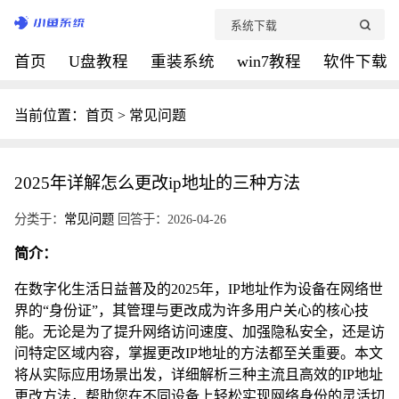
首页
U盘教程
重装系统
win7教程
软件下载
当前位置：
首页
>
常见问题
2025年详解怎么更改ip地址的三种方法
分类于：
常见问题
回答于：2026-04-26
简介：
在数字化生活日益普及的2025年，IP地址作为设备在网络世
界的“身份证”，其管理与更改成为许多用户关心的核心技
能。无论是为了提升网络访问速度、加强隐私安全，还是访
问特定区域内容，掌握更改IP地址的方法都至关重要。本文
将从实际应用场景出发，详细解析三种主流且高效的IP地址
更改方法，帮助您在不同设备上轻松实现网络身份的灵活切