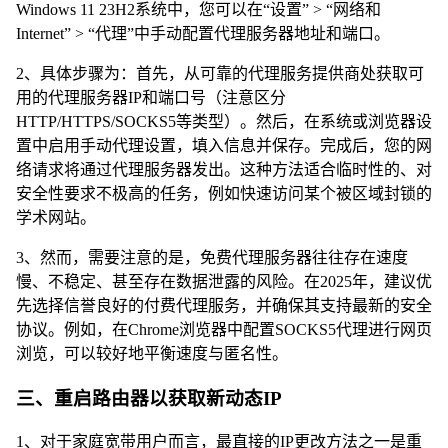
Windows 11 23H2系统中，您可以在“设置” > “网络和
Internet” > “代理”中手动配置代理服务器地址和端口。
2、具体步骤为：首先，从可靠的代理服务提供商处获取可
用的代理服务器IP和端口号（注意区分
HTTP/HTTPS/SOCKS5等类型）。然后，在系统或浏览器设
置中启用手动代理设置，填入信息并保存。完成后，您的网
络请求将通过代理服务器发出。这种方法适合临时性的、对
安全性要求不极高的任务，例如快速访问某个被区域封锁的
学术网站。
3、然而，需要注意的是，免费代理服务器往往存在速度
慢、不稳定、甚至存在数据泄露的风险。在2025年，建议优
先选择信誉良好的付费代理服务，并确保其支持最新的安全
协议。例如，在Chrome浏览器中配置SOCKS5代理进行网页
浏览，可以较好地平衡速度与匿名性。
三、重启路由器以获取新动态IP
1、对于家庭宽带用户而言，最直接的IP更改方法之一是重