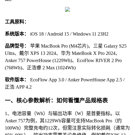
工具原料：
系统版本：
iOS 18 / Android 15 / Windows 11 23H2
品牌型号：
苹果 MacBook Pro (M4芯片)、三星 Galaxy S25
Ultra、戴尔 XPS 13 2024、华为 MateBook X Pro 2024、
Anker 757 PowerHouse (1229Wh)、EcoFlow RIVER 2 Pro
(768Wh)、正浩睿 2 Max (1024Wh)
软件版本：
EcoFlow App 3.0 / Anker PowerHouse App 2.5 /
正浩 APP 4.2
一、核心参数解析：如何看懂产品规格表
1、电池容量（Wh）与输出功率（W）是首要指标。以
Anker 757为例，其1229Wh容量可支持MacBook Pro（约
100Wh）完整充电约12次，但需注意实际转化损耗（通常为