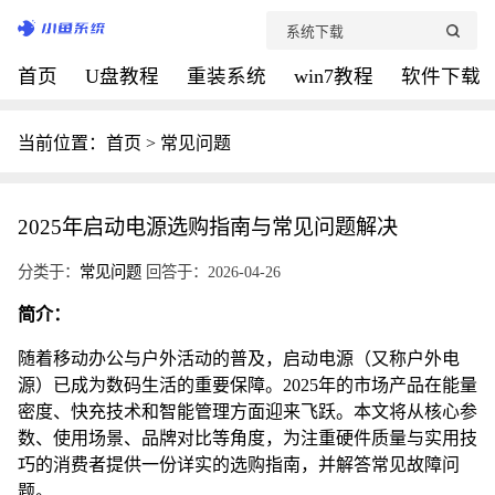
首页
U盘教程
重装系统
win7教程
软件下载
当前位置：
首页
>
常见问题
2025年启动电源选购指南与常见问题解决
分类于：
常见问题
回答于：2026-04-26
简介：
随着移动办公与户外活动的普及，启动电源（又称户外电
源）已成为数码生活的重要保障。2025年的市场产品在能量
密度、快充技术和智能管理方面迎来飞跃。本文将从核心参
数、使用场景、品牌对比等角度，为注重硬件质量与实用技
巧的消费者提供一份详实的选购指南，并解答常见故障问
题。