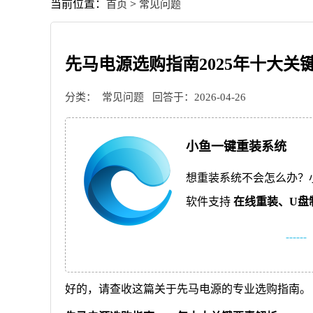
当前位置：
>
首页
常见问题
先马电源选购指南2025年十大关
分类：
常见问题
回答于：2026-04-26
小鱼一键重装系统
想重装系统不会怎么办？
软件支持
在线重装、
U盘
------
好的，请查收这篇关于先马电源的专业选购指南。