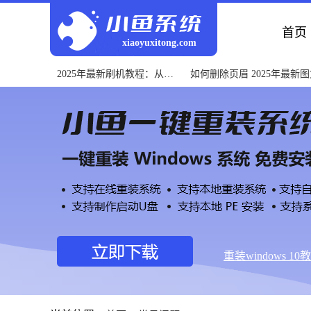
首页
xiaoyuxitong.com
2025年最新刷机教程：从入
如何删除页眉 2025年最新
门到精通全指南
程与常见问题解决
重装windows 10