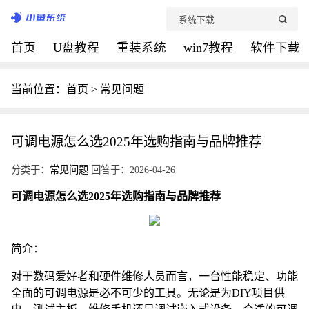
首页
U盘教程
重装系统
win7教程
软件下载
当前位置：
首页
>
常见问题
可调电源怎么选2025年选购指南与品牌推荐
分类于：
常见问题
回答于：2026-04-26
可调电源怎么选2025年选购指南与品牌推荐
简介：
对于数码爱好者和硬件维修人员而言，一台性能稳定、功能
全面的可调电源是必不可少的工具。无论是为DIY项目供