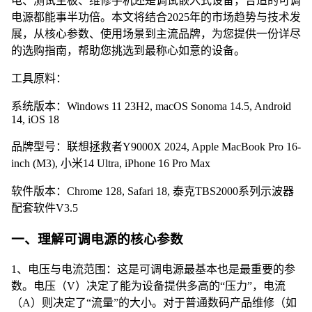
电、测试主板、维修手机还是调试嵌入式设备，合适的可调
电源都能事半功倍。本文将结合2025年的市场趋势与技术发
展，从核心参数、使用场景到主流品牌，为您提供一份详尽
的选购指南，帮助您挑选到最称心如意的设备。
工具原料：
系统版本：Windows 11 23H2, macOS Sonoma 14.5, Android
14, iOS 18
品牌型号：联想拯救者Y9000X 2024, Apple MacBook Pro 16-
inch (M3), 小米14 Ultra, iPhone 16 Pro Max
软件版本：Chrome 128, Safari 18, 泰克TBS2000系列示波器
配套软件V3.5
一、理解可调电源的核心参数
1、电压与电流范围：这是可调电源最基本也是最重要的参
数。电压（V）决定了能为设备提供多高的“压力”，电流
（A）则决定了“流量”的大小。对于普通数码产品维修（如