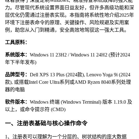
味着获得了深度定制Windows、精准排查系统故障的强大能
力。尽管现代系统设置界面日益友好，但许多高级功能和深
层优化仍需通过注册表实现。本指南将系统性地介绍2025年
环境下注册表命令的原理、关键操作、风险规避及实用案
例，助您从入门到精通，安全高效地驾驭这一强大工具。
工具原料：
系统版本：
Windows 11 23H2 / Windows 11 24H2 (预计2024
年下半年发布)
品牌型号：
Dell XPS 13 Plus (2024款), Lenovo Yoga 9i (2024
款), 或搭载Intel Core Ultra系列或AMD Ryzen 8040系列处理
器的电脑
软件版本：
Windows 终端 (Windows Terminal) 版本 1.19.0 及
以上，或命令提示符 (CMD)
一、注册表基础与核心操作命令
1、注册表可以理解为一个分层的、树状结构的庞大数据