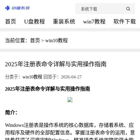
首页
U盘教程
重装系统
win7教程
软件下载
当前位置：
首页
>
win10教程
2025年注册表命令详解与实用操作指南
分类于：
win10教程
回答于：2026-04-27
2025年注册表命令详解与实用操作指南
简介：
Windows注册表是操作系统的核心数据库，存储着系统、应
用程序及硬件的全部配置信息。掌握注册表命令的运用，意