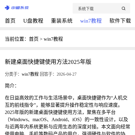
首页
U盘教程
重装系统
win7教程
软件下载
当前位置：
首页
>
win7教程
新建桌面快捷键使用方法2025年版
分类于：
win7教程
回答于：2026-04-27
简介：
在日益高效的工作与生活场景中，桌面快捷键作为“人机交
互的前线指令”，能够显著提升操作稳定性与响应速度。
2025年版的新建桌面快捷键使用方法，聚焦在多平台
（Windows、macOS、Android、iOS）的一致性设计，以及
与近两年内系统更新与应用生态的深度对接。本文面向经常
使用电脑、手机等数码产品的用户，强调硬件与软件的协