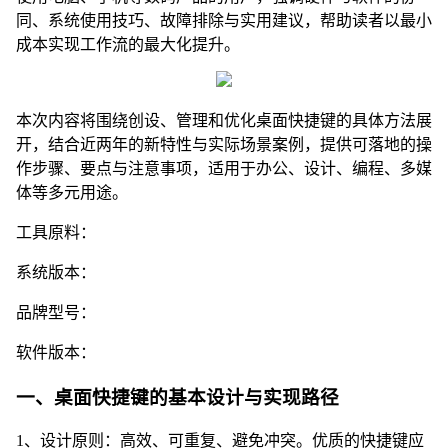
同、系统使用技巧、故障排除与实用建议，帮助读者以最小
成本实现工作流的最大化提升。
本次内容将围绕创设、管理和优化桌面快捷键的具体方法展
开，结合近两年的新特性与实际场景案例，提供可落地的操
作步骤、要点与注意事项，适用于办公、设计、编程、多媒
体等多元用途。
工具原料：
系统版本：
品牌型号：
软件版本：
一、桌面快捷键的基本设计与实现路径
1、设计原则：高效、可重复、避免冲突。优质的快捷键应