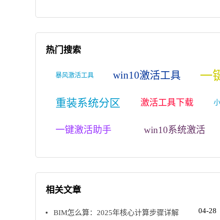
热门搜索
一
win10激活工具
暴风激活工具
重装系统分区
激活工具下载
一键激活助手
win10系统激活
相关文章
04-28
BIM怎么算：2025年核心计算步骤详解