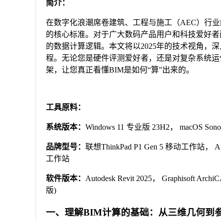
简介：
在数字化浪潮席卷建筑、工程与施工（AEC）行业
的核心标准。对于广大数码产品用户和科技爱好者
的数据计算逻辑。本文将以2025年的技术视角，
程。无论您是硬件评测爱好者，还是对复杂系统运
架，让您真正看懂BIM是如何“算”出来的。
工具原料：
系统版本：
Windows 11 专业版 23H2， macOS Sonom
品牌型号：
联想ThinkPad P1 Gen 5 移动工作站， Appl
工作站
软件版本：
Autodesk Revit 2025， Graphisoft Arch
版)
一、理解BIM计算的基础：从三维几何到