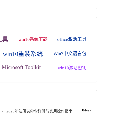
工具
office激活工具
win10系统下载
win10重装系统
Win7中文语言包
Microsoft Toolkit
win10激活密钥
04-27
2025年注册表命令详解与实用操作指南