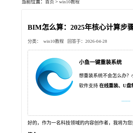
当前位置：
>
首页
win10教程
BIM怎么算：2025年核心计算步
分类：
win10教程
回答于：2026-04-28
小鱼一键重装系统
想重装系统不会怎么办？
软件支持
在线重装、
U盘
------
好的，作为一名科技领域的内容创作者，我将为您